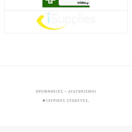
ΠΡΟΜΉΘΕΙΕΣ – ΔΙΑΓΩΝΙΣΜΟΊ
ΙΑΤΡΙΚΕΣ ΣΥΣΚΕΥΕΣ,