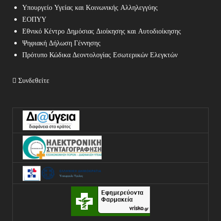
Υπουργείο Υγείας και Κοινωνικής Αλληλεγγύης
ΕΟΠΥΥ
Εθνικό Κέντρο Δημόσιας Διοίκησης και Αυτοδιοίκησης
Ψηφιακή Δήλωση Γέννησης
Πρότυπο Κώδικα Δεοντολογίας Εσωτερικών Ελεγκτών
Συνδεθείτε