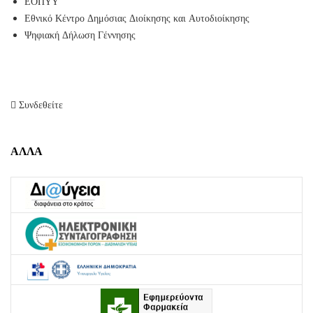
ΕΟΠΥΥ
Εθνικό Κέντρο Δημόσιας Διοίκησης και Αυτοδιοίκησης
Ψηφιακή Δήλωση Γέννησης
Συνδεθείτε
ΑΛΛΑ