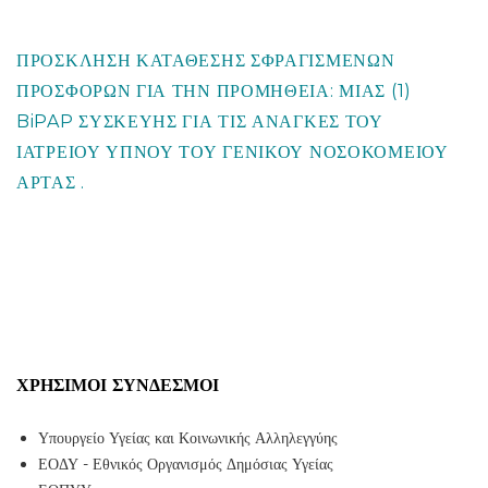
ΠΡΟΣΚΛΗΣΗ ΚΑΤΑΘΕΣΗΣ ΣΦΡΑΓΙΣΜΕΝΩΝ
ΠΡΟΣΦΟΡΩΝ ΓΙΑ ΤΗΝ ΠΡΟΜΗΘΕΙΑ: ΜΙΑΣ (1)
BiPAP ΣΥΣΚΕΥΗΣ ΓΙΑ ΤΙΣ ΑΝΑΓΚΕΣ ΤΟΥ
ΙΑΤΡΕΙΟΥ ΥΠΝΟΥ ΤΟΥ ΓΕΝΙΚΟΥ ΝΟΣΟΚΟΜΕΙΟΥ
ΑΡΤΑΣ .
ΧΡΉΣΙΜΟΙ ΣΎΝΔΕΣΜΟΙ
Υπουργείο Υγείας και Κοινωνικής Αλληλεγγύης
ΕΟΔΥ - Εθνικός Οργανισμός Δημόσιας Υγείας