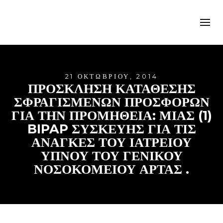
21 ΟΚΤΩΒΡΊΟΥ, 2014
ΠΡΟΣΚΛΗΣΗ ΚΑΤΑΘΕΣΗΣ
ΣΦΡΑΓΙΣΜΕΝΩΝ ΠΡΟΣΦΟΡΩΝ
ΓΙΑ ΤΗΝ ΠΡΟΜΗΘΕΙΑ: ΜΙΑΣ (1)
BIPAP ΣΥΣΚΕΥΗΣ ΓΙΑ ΤΙΣ
ΑΝΑΓΚΕΣ ΤΟΥ ΙΑΤΡΕΙΟΥ
ΥΠΝΟΥ ΤΟΥ ΓΕΝΙΚΟΥ
ΝΟΣΟΚΟΜΕΙΟΥ ΑΡΤΑΣ .