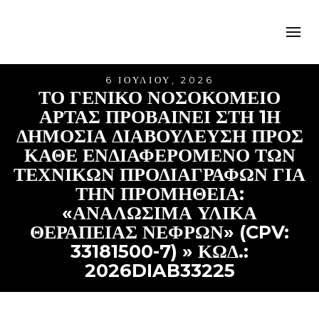
6 ΙΟΥΛΊΟΥ, 2026
ΤΟ ΓΕΝΙΚΌ ΝΟΣΟΚΟΜΕΊΟ
ΆΡΤΑΣ ΠΡΟΒΑΊΝΕΙ ΣΤΗ 1Η
ΔΗΜΌΣΙΑ ΔΙΑΒΟΎΛΕΥΣΗ ΠΡΟΣ
ΚΆΘΕ ΕΝΔΙΑΦΕΡΌΜΕΝΟ ΤΩΝ
ΤΕΧΝΙΚΏΝ ΠΡΟΔΙΑΓΡΑΦΏΝ ΓΙΑ
ΤΗΝ ΠΡΟΜΉΘΕΙΑ:
«ΑΝΑΛΩΣΙΜΑ ΥΛΙΚΑ
ΘΕΡΑΠΕΙΑΣ ΝΕΦΡΩΝ» (CPV:
33181500-7) » ΚΩΔ.:
2026DIAB33225