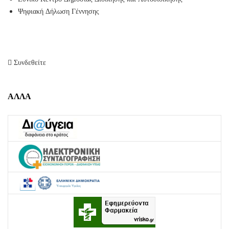
Ψηφιακή Δήλωση Γέννησης
Συνδεθείτε
ΑΛΛΑ