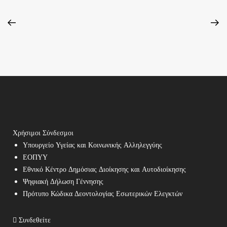
Χρήσιμοι Σύνδεσμοι
Υπουργείο Υγείας και Κοινωνικής Αλληλεγγύης
ΕΟΠΥΥ
Εθνικό Κέντρο Δημόσιας Διοίκησης και Αυτοδιοίκησης
Ψηφιακή Δήλωση Γέννησης
Πρότυπο Κώδικα Δεοντολογίας Εσωτερικών Ελεγκτών
Συνδεθείτε