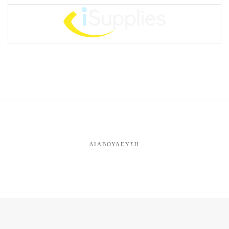
ΔΙΑΒΟΎΛΕΥΣΗ