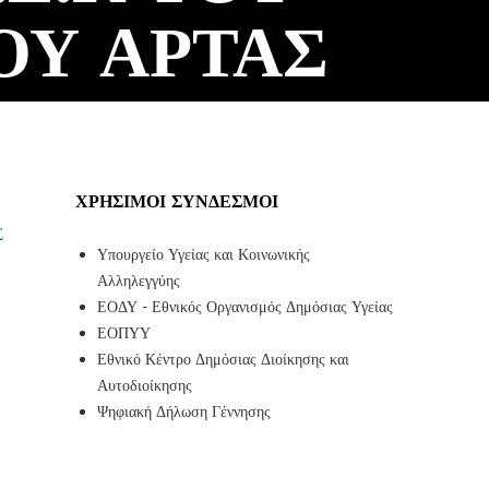
ΟΥ ΑΡΤΑΣ
ΧΡΉΣΙΜΟΙ ΣΎΝΔΕΣΜΟΙ
Σ
Υπουργείο Υγείας και Κοινωνικής
Αλληλεγγύης
ΕΟΔΥ - Εθνικός Οργανισμός Δημόσιας Υγείας
ΕΟΠΥΥ
Εθνικό Κέντρο Δημόσιας Διοίκησης και
Αυτοδιοίκησης
Ψηφιακή Δήλωση Γέννησης