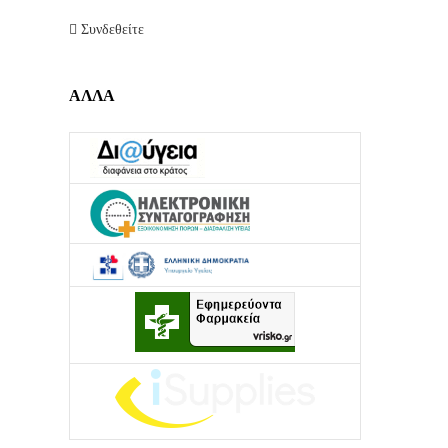
Συνδεθείτε
ΑΛΛΑ