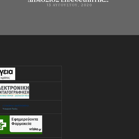
13 ΑΥΓΟΎΣΤΟΥ, 2020