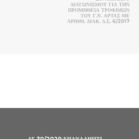
ΔΙΑΓΩΝΙΣΜΟΥ ΓΙΑ ΤΗΝ
ΠΡΟΜΗΘΕΙΑ ΤΡΟΦΙΜΩΝ
ΤΟΥ Γ.Ν. ΑΡΤΑΣ ΜΕ
ΑΡΙΘΜ. ΔΙΑΚ. Δ.Σ. 6/2017
ΔΣ 30/2020 ΕΠΑΝΑΛΗΠΤΙΚΟΣ ΜΕΙΟΔΟΤΙΚΟΣ ΜΙΣΘΩΣΗΣ ΑΚΙΝΗΤΟΥ ΓΙΑ ΤΗ ΣΤΕΓΑΣΗ ΔΙΕΚ ΓΝ ΑΡΤΑΣ