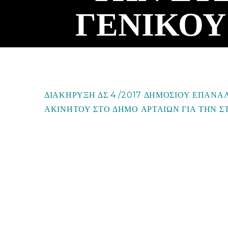
ΓΕΝΙΚΟΥ
ΔΙΑΚΗΡΥΞΗ ΔΣ 4 /2017 ΔΗΜΟΣΙΟΥ ΕΠΑΝΑ
ΑΚΙΝΗΤΟΥ ΣΤΟ ΔΗΜΟ ΑΡΤΑΙΩΝ ΓΙΑ ΤΗΝ ΣΤ