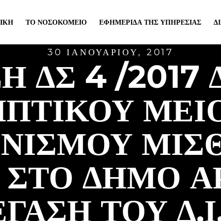
ΙΚΉ
ΤΟ ΝΟΣΟΚΟΜΕΊΟ
ΕΦΗΜΕΡΊΔΑ ΤΗΣ ΥΠΗΡΕΣΊΑΣ
Δ
30 ΙΑΝΟΥΑΡΊΟΥ, 2017
Η ΔΣ 4 /2017
ΠΤΙΚΟΥ ΜΕΙ
ΩΝΙΣΜΟΥ ΜΙΣ
 ΣΤΟ ΔΗΜΟ ΑΡ
ΓΑΣΗ ΤΟΥ Δ.Ι