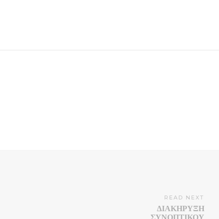
READ NEXT
ΔΙΑΚΗΡΥΞΗ
ΣΥΝΟΠΤΙΚΟΥ