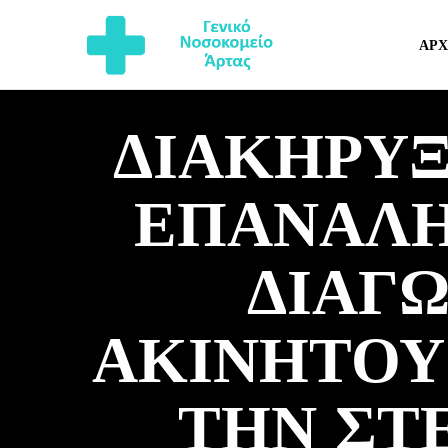
ΑΡΧ
ΔΙΑΚΗΡΥΞ
ΕΠΑΝΑΛΗ
ΔΙΑΓ
ΑΚΙΝΗΤΟΥ
ΤΗΝ ΣΤΕ