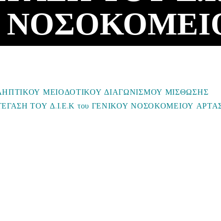
 ΝΟΣΟΚΟΜΕΙ
ΛΗΠΤΙΚΟΥ ΜΕΙΟΔΟΤΙΚΟΥ ΔΙΑΓΩΝΙΣΜΟΥ ΜΙΣΘΩΣΗΣ
ΕΓΑΣΗ ΤΟΥ Δ.Ι.Ε.Κ του ΓΕΝΙΚΟΥ ΝΟΣΟΚΟΜΕΙΟΥ ΑΡΤΑ