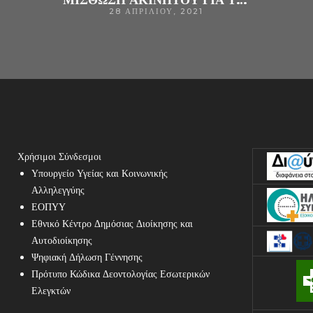
28 ΑΠΡΙΛΊΟΥ, 2021
Χρήσιμοι Σύνδεσμοι
Υπουργείο Υγείας και Κοινωνικής
Αλληλεγγύης
ΕΟΠΥΥ
Εθνικό Κέντρο Δημόσιας Διοίκησης και
Αυτοδιοίκησης
Ψηφιακή Δήλωση Γέννησης
Πρότυπο Κώδικα Δεοντολογίας Εσωτερικών
Ελεγκτών