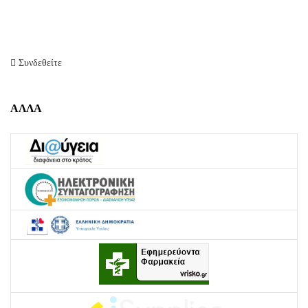
Συνδεθείτε
ΑΛΛΑ