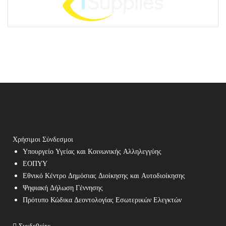
Χρήσιμοι Σύνδεσμοι
Υπουργείο Υγείας και Κοινωνικής Αλληλεγγύης
ΕΟΠΥΥ
Εθνικό Κέντρο Δημόσιας Διοίκησης και Αυτοδιοίκησης
Ψηφιακή Δήλωση Γέννησης
Πρότυπο Κώδικα Δεοντολογίας Εσωτερικών Ελεγκτών