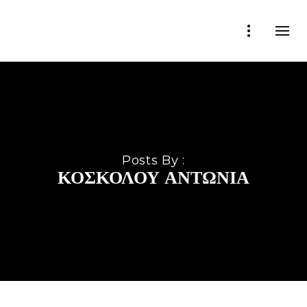
Posts By :
ΚΟΣΚΟΛΟΎ ΑΝΤΩΝΊΑ