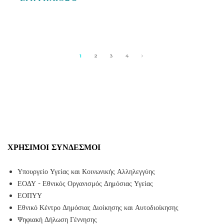
1
2
3
4
ΧΡΉΣΙΜΟΙ ΣΎΝΔΕΣΜΟΙ
Υπουργείο Υγείας και Κοινωνικής Αλληλεγγύης
ΕΟΔΥ - Εθνικός Οργανισμός Δημόσιας Υγείας
ΕΟΠΥΥ
Εθνικό Κέντρο Δημόσιας Διοίκησης και Αυτοδιοίκησης
Ψηφιακή Δήλωση Γέννησης