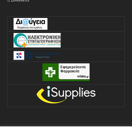
Συνδεθείτε