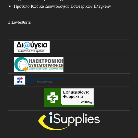
Πρότυπο Κώδικα Δεοντολογίας Εσωτερικών Ελεγκτών
Συνδεθείτε