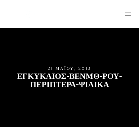
21 ΜΑΪ́ΟΥ, 2013
ΕΓΚΥΚΛΙΟΣ-ΒΕΝΜΘ-ΡΟΥ-
ΠΕΡΙΠΤΕΡΑ-ΨΙΛΙΚΑ