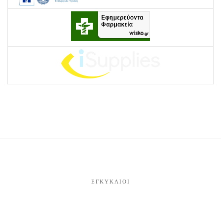
ΕΓΚΎΚΛΙΟΙ