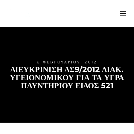
8 ΦΕΒΡΟΥΑΡΊΟΥ, 2012
ΔΙΕΥΚΡΙΝΙΣΗ ΔΣ9/2012 ΔΙΑΚ.
ΥΓΕΙΟΝΟΜΙΚΟΎ ΓΙΑ ΤΑ ΥΓΡΑ
ΠΛΥΝΤΗΡΙΟΥ ΕΙΔΟΣ 521