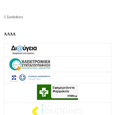
Συνδεθείτε
ΑΛΛΑ