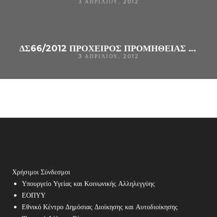
3 ΑΠΡΙΛΊΟΥ, 2012
ΔΣ66/2012 ΠΡΟΧΕΙΡΟΣ ΠΡΟΜΗΘΕΙΑΣ ΠΡΟΙΟΝΤΩΝ ΚΑΘΑΡΙΣΜΟΥ
3 ΑΠΡΙΛΊΟΥ, 2012
Χρήσιμοι Σύνδεσμοι
Υπουργείο Υγείας και Κοινωνικής Αλληλεγγύης
ΕΟΠΥΥ
Εθνικό Κέντρο Δημόσιας Διοίκησης και Αυτοδιοίκησης