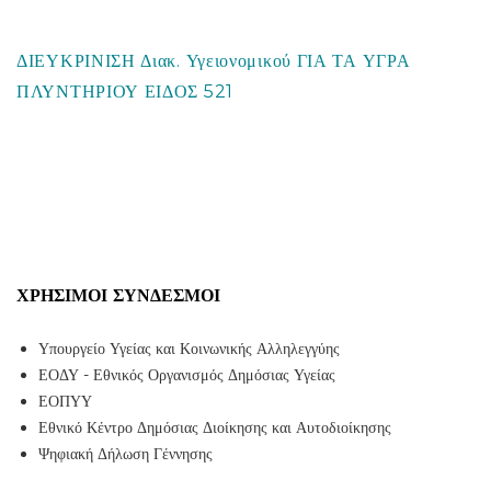
ΔΙΕΥΚΡΙΝΙΣΗ Διακ. Υγειονομικού ΓΙΑ ΤΑ ΥΓΡΑ
ΠΛΥΝΤΗΡΙΟΥ ΕΙΔΟΣ 521
ΧΡΉΣΙΜΟΙ ΣΎΝΔΕΣΜΟΙ
Υπουργείο Υγείας και Κοινωνικής Αλληλεγγύης
ΕΟΔΥ - Εθνικός Οργανισμός Δημόσιας Υγείας
ΕΟΠΥΥ
Εθνικό Κέντρο Δημόσιας Διοίκησης και Αυτοδιοίκησης
Ψηφιακή Δήλωση Γέννησης