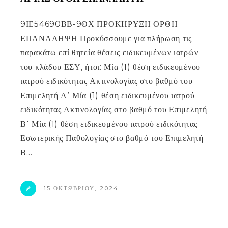
9ΙΕ54690ΒΒ-9ΘΧ ΠΡΟΚΗΡΥΞΗ ΟΡΘΗ
ΕΠΑΝΑΛΗΨΗ Προκύσσουμε για πλήρωση τις
παρακάτω επί θητεία θέσεις ειδικευμένων ιατρών
του κλάδου ΕΣΥ, ήτοι: Μία (1) θέση ειδικευμένου
ιατρού ειδικότητας Ακτινολογίας στο βαθμό του
Επιμελητή Α΄ Μία (1) θέση ειδικευμένου ιατρού
ειδικότητας Ακτινολογίας στο βαθμό του Επιμελητή
Β΄ Μία (1) θέση ειδικευμένου ιατρού ειδικότητας
Εσωτερικής Παθολογίας στο βαθμό του Επιμελητή
Β…
15 ΟΚΤΩΒΡΊΟΥ, 2024