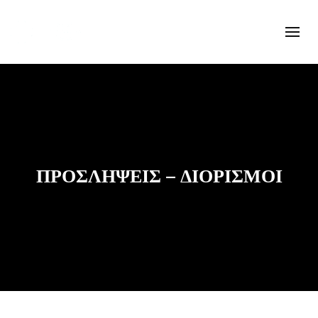
ΠΡΟΣΛΉΨΕΙΣ – ΔΙΟΡΙΣΜΟΊ