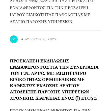
ΔΗΛΩΣΗ ΨΝΜ74690ΒΒ-ΤΥΖ ΠΡΟΣΚΛΗΣΗ
ΕΝΔΙΑΦΕΡΟΝΤΟΣ ΓΙΑ ΤΗΝ ΠΡΟΣΛΗΨΗ
ΙΑΤΡΟΥ ΕΙΔΙΚΟΤΗΤΑΣ ΠΑΘΟΛΟΓΙΑΣ ΜΕ
ΔΕΛΤΙΟ ΠΑΡΟΧΗΣ ΥΠΗΡΕΣΙΩΝ
4 ΑΥΓΟΎΣΤΟΥ, 2025
ΠΡΟΣΚΛΗΣΗ ΕΚΔΗΛΩΣΗΣ
ΕΝΔΙΑΦΕΡΟΝΤΟΣ ΓΙΑ ΤΗΝ ΣΥΝΕΡΓΑΣΙΑ
ΤΟΥ Γ.Ν. ΑΡΤΑΣ ΜΕ ΙΔΙΩΤΗ ΙΑΤΡΟ
ΕΙΔΙΚΟΤΗΤΑΣ ΟΡΘΟΠΕΔΙΚΗΣ ΜΕ
ΚΑΘΕΣΤΩΣ ΕΚΔΟΣΗΣ ΔΕΛΤΙΟΥ
ΑΠΟΔΕΙΞΗΣ ΠΑΡΟΧΗΣ ΥΠΗΡΕΣΙΩΝ
ΧΡΟΝΙΚΗΣ ΔΙΑΡΚΕΙΑΣ ΕΝΟΣ (1) ΕΤΟΥΣ
ΠΡΟΣΚΛΗΣΗ ΕΝΔΙΑΦΕΡΟΝΤΟΣ ΓΙΑ ΤΗΝ