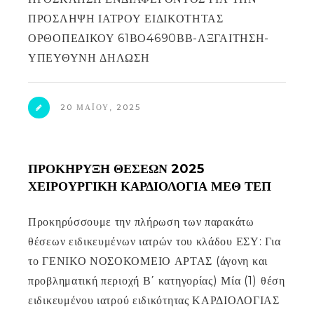
ΠΡΟΣΛΗΨΗ ΙΑΤΡΟΥ ΕΙΔΙΚΟΤΗΤΑΣ
ΟΡΘΟΠΕΔΙΚΟΥ 61ΒΟ4690ΒΒ-ΛΞΓΑΙΤΗΣΗ-
ΥΠΕΥΘΥΝΗ ΔΗΛΩΣΗ
20 ΜΑΪ́ΟΥ, 2025
ΠΡΟΚΗΡΥΞΗ ΘΕΣΕΩΝ 2025
ΧΕΙΡΟΥΡΓΙΚΗ ΚΑΡΔΙΟΛΟΓΙΑ ΜΕΘ ΤΕΠ
Προκηρύσσουμε την πλήρωση των παρακάτω
θέσεων ειδικευμένων ιατρών του κλάδου ΕΣΥ: Για
το ΓΕΝΙΚΟ ΝΟΣΟΚΟΜΕΙΟ ΑΡΤΑΣ (άγονη και
προβληματική περιοχή Β΄ κατηγορίας) Μία (1) θέση
ειδικευμένου ιατρού ειδικότητας ΚΑΡΔΙΟΛΟΓΙΑΣ