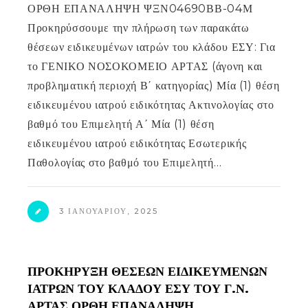
ΟΡΘΗ ΕΠΑΝΑΛΗΨΗ ΨΞΝ04690ΒΒ-04Μ
Προκηρύσσουμε την πλήρωση των παρακάτω
θέσεων ειδικευμένων ιατρών του κλάδου ΕΣΥ: Για
το ΓΕΝΙΚΟ ΝΟΣΟΚΟΜΕΙΟ ΑΡΤΑΣ (άγονη και
προβληματική περιοχή Β΄ κατηγορίας) Μία (1) θέση
ειδικευμένου ιατρού ειδικότητας Ακτινολογίας στο
βαθμό του Επιμελητή Α΄ Μία (1) θέση
ειδικευμένου ιατρού ειδικότητας Εσωτερικής
Παθολογίας στο βαθμό του Επιμελητή…
3 ΙΑΝΟΥΑΡΊΟΥ, 2025
ΠΡΟΚΗΡΥΞΗ ΘΕΣΕΩΝ ΕΙΔΙΚΕΥΜΕΝΩΝ
ΙΑΤΡΩΝ ΤΟΥ ΚΛΑΔΟΥ ΕΣΥ ΤΟΥ Γ.Ν.
ΑΡΤΑΣ ΟΡΘΗ ΕΠΑΝΑΛΗΨΗ