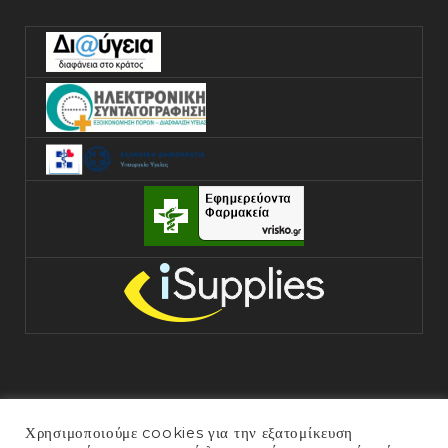
Χρησιμοποιούμε cookies για την εξατομίκευση