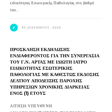
ειδικότητας Εσωτερικής Παθολογίας στο βαθμό
του…
30 ΔΕΚΕΜΒΡΊΟΥ, 2025
ΠΡΟΣΚΛΗΣΗ ΕΚΔΗΛΩΣΗΣ
ΕΝΔΙΑΦΕΡΟΝΤΟΣ ΓΙΑ ΤΗΝ ΣΥΝΕΡΓΑΣΙΑ
ΤΟΥ Γ.Ν. ΑΡΤΑΣ ΜΕ ΙΔΙΩΤΗ ΙΑΤΡΟ
ΕΙΔΙΚΟΤΗΤΑΣ ΕΣΩΤΕΡΙΚΗΣ
ΠΑΘΟΛΟΓΙΑΣ ΜΕ ΚΑΘΕΣΤΩΣ ΕΚΔΟΣΗΣ
ΔΕΛΤΙΟΥ ΑΠΟΔΕΙΞΗΣ ΠΑΡΟΧΗΣ
ΥΠΗΡΕΣΙΩΝ ΧΡΟΝΙΚΗΣ ΔΙΑΡΚΕΙΑΣ
ΕΝΟΣ (1) ΕΤΟΥΣ
ΑΙΤΗΣΗ-ΥΠΕΥΘΥΝΗ