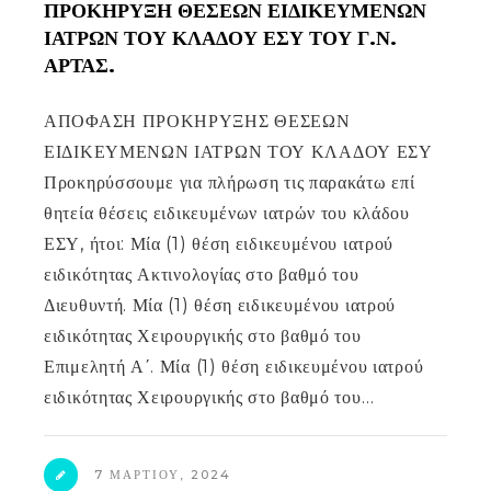
ΠΡΟΚΗΡΥΞΗ ΘΕΣΕΩΝ ΕΙΔΙΚΕΥΜΕΝΩΝ
ΙΑΤΡΩΝ ΤΟΥ ΚΛΑΔΟΥ ΕΣΥ ΤΟΥ Γ.Ν.
ΑΡΤΑΣ.
ΑΠΟΦΑΣΗ ΠΡΟΚΗΡΥΞΗΣ ΘΕΣΕΩΝ
ΕΙΔΙΚΕΥΜΕΝΩΝ ΙΑΤΡΩΝ ΤΟΥ ΚΛΑΔΟΥ ΕΣΥ
Προκηρύσσουμε για πλήρωση τις παρακάτω επί
θητεία θέσεις ειδικευμένων ιατρών του κλάδου
ΕΣΥ, ήτοι: Μία (1) θέση ειδικευμένου ιατρού
ειδικότητας Ακτινολογίας στο βαθμό του
Διευθυντή. Μία (1) θέση ειδικευμένου ιατρού
ειδικότητας Χειρουργικής στο βαθμό του
Επιμελητή Α΄. Μία (1) θέση ειδικευμένου ιατρού
ειδικότητας Χειρουργικής στο βαθμό του…
7 ΜΑΡΤΊΟΥ, 2024