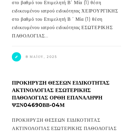
στο βαθμό του Επιμελητή Β΄ Μία (1) θέση
ειδικευμένου ιατρού ειδικότητας ΧΕΙΡΟΥΡΓΙΚΗΣ
στο βαθμό του Επιμελητή Β ΄ Μία (1) θέση
ειδικευμένου ιατρού ειδικότητας ΕΣΩΤΕΡΙΚΗΣ
ΠΑΘΟΛΟΓΙΑΣ…
8 ΜΑΪ́ΟΥ, 2025
ΠΡΟΚΗΡΥΞΗ ΘΕΣΕΩΝ ΕΙΔΙΚΟΤΗΤΑΣ
ΑΚΤΙΝΟΛΟΓΙΑΣ ΕΣΩΤΕΡΙΚΗΣ
ΠΑΘΟΛΟΓΙΑΣ ΟΡΘΗ ΕΠΑΝΑΛΗΨΗ
ΨΞΝ04690ΒΒ-04Μ
ΠΡΟΚΗΡΥΞΗ ΘΕΣΕΩΝ ΕΙΔΙΚΟΤΗΤΑΣ
ΑΚΤΙΝΟΛΟΓΙΑΣ ΕΣΩΤΕΡΙΚΗΣ ΠΑΘΟΛΟΓΙΑΣ