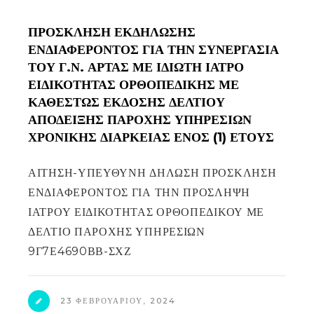
ΠΡΟΣΚΛΗΣΗ ΕΚΔΗΛΩΣΗΣ
ΕΝΔΙΑΦΕΡΟΝΤΟΣ ΓΙΑ ΤΗΝ ΣΥΝΕΡΓΑΣΙΑ
ΤΟΥ Γ.Ν. ΑΡΤΑΣ ΜΕ ΙΔΙΩΤΗ ΙΑΤΡΟ
ΕΙΔΙΚΟΤΗΤΑΣ ΟΡΘΟΠΕΔΙΚΗΣ ΜΕ
ΚΑΘΕΣΤΩΣ ΕΚΔΟΣΗΣ ΔΕΛΤΙΟΥ
ΑΠΟΔΕΙΞΗΣ ΠΑΡΟΧΗΣ ΥΠΗΡΕΣΙΩΝ
ΧΡΟΝΙΚΗΣ ΔΙΑΡΚΕΙΑΣ ΕΝΟΣ (1) ΕΤΟΥΣ
ΑΙΤΗΣΗ-ΥΠΕΥΘΥΝΗ ΔΗΛΩΣΗ ΠΡΟΣΚΛΗΣΗ
ΕΝΔΙΑΦΕΡΟΝΤΟΣ ΓΙΑ ΤΗΝ ΠΡΟΣΛΗΨΗ
ΙΑΤΡΟΥ ΕΙΔΙΚΟΤΗΤΑΣ ΟΡΘΟΠΕΔΙΚΟΥ ΜΕ
ΔΕΛΤΙΟ ΠΑΡΟΧΗΣ ΥΠΗΡΕΣΙΩΝ
9Γ7Ε4690ΒΒ-ΣΧΖ
23 ΦΕΒΡΟΥΑΡΊΟΥ, 2024