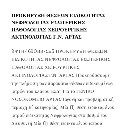
ΠΡΟΚΗΡΥΞΗ ΘΕΣΕΩΝ ΕΙΔΙΚΟΤΗΤΑΣ
ΝΕΦΡΟΛΟΓΙΑΣ ΕΣΩΤΕΡΙΚΗΣ
ΠΑΘΟΛΟΓΙΑΣ ΧΕΙΡΟΥΡΓΙΚΗΣ
ΑΚΤΙΝΟΛΟΓΙΑΣ Γ.Ν. ΑΡΤΑΣ
9ΨΤΗ4690ΒΒ-ΣΞ3 ΠΡΟΚΗΡΥΞΗ ΘΕΣΕΩΝ
ΕΙΔΙΚΟΤΗΤΑΣ ΝΕΦΡΟΛΟΓΙΑΣ ΕΣΩΤΕΡΙΚΗΣ
ΠΑΘΟΛΟΓΙΑΣ ΧΕΙΡΟΥΡΓΙΚΗΣ
ΑΚΤΙΝΟΛΟΓΙΑΣ Γ.Ν. ΑΡΤΑΣ Προκηρύσσουμε
την πλήρωση των παρακάτω θέσεων ειδικευμένων
ιατρών του κλάδου ΕΣΥ: Για το ΓΕΝΙΚΟ
ΝΟΣΟΚΟΜΕΙΟ ΑΡΤΑΣ (άγονη και προβληματική
περιοχή Β΄ κατηγορίας) Μία (1) θέση ειδικευμένου
ιατρού ειδικότητας Νεφρολογίας στο βαθμό του
Διευθυντή Μία (1) θέση ειδικευμένου ιατρού