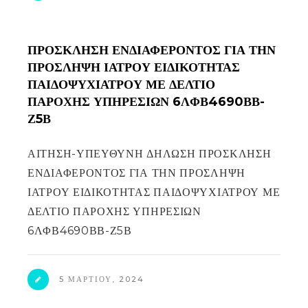
ΠΡΟΣΚΛΗΣΗ ΕΝΔΙΑΦΕΡΟΝΤΟΣ ΓΙΑ ΤΗΝ
ΠΡΟΣΛΗΨΗ ΙΑΤΡΟΥ ΕΙΔΙΚΟΤΗΤΑΣ
ΠΑΙΔΟΨΥΧΙΑΤΡΟΥ ΜΕ ΔΕΛΤΙΟ
ΠΑΡΟΧΗΣ ΥΠΗΡΕΣΙΩΝ 6ΛΦΒ4690ΒΒ-
Ζ5Β
ΑΙΤΗΣΗ-ΥΠΕΥΘΥΝΗ ΔΗΛΩΣΗ ΠΡΟΣΚΛΗΣΗ
ΕΝΔΙΑΦΕΡΟΝΤΟΣ ΓΙΑ ΤΗΝ ΠΡΟΣΛΗΨΗ
ΙΑΤΡΟΥ ΕΙΔΙΚΟΤΗΤΑΣ ΠΑΙΔΟΨΥΧΙΑΤΡΟΥ ΜΕ
ΔΕΛΤΙΟ ΠΑΡΟΧΗΣ ΥΠΗΡΕΣΙΩΝ
6ΛΦΒ4690ΒΒ-Ζ5Β
5 ΜΑΡΤΊΟΥ, 2024