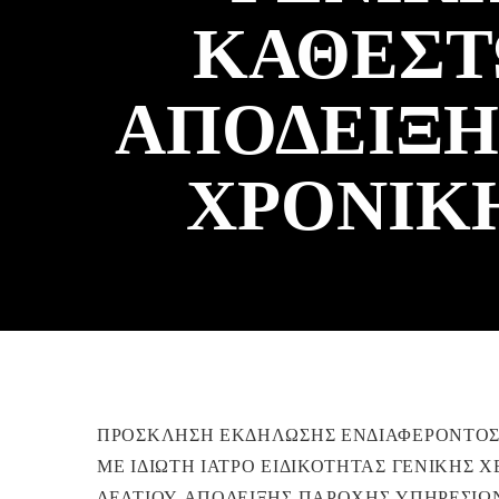
ΚΑΘΕΣΤ
ΑΠΟΔΕΙΞΗ
ΧΡΟΝΙΚΗ
ΠΡΟΣΚΛΗΣΗ ΕΚΔΗΛΩΣΗΣ ΕΝΔΙΑΦΕΡΟΝΤΟΣ Γ
ΜΕ ΙΔΙΩΤΗ ΙΑΤΡΟ ΕΙΔΙΚΟΤΗΤΑΣ ΓΕΝΙΚΗΣ 
ΔΕΛΤΙΟΥ ΑΠΟΔΕΙΞΗΣ ΠΑΡΟΧΗΣ ΥΠΗΡΕΣΙΩΝ 