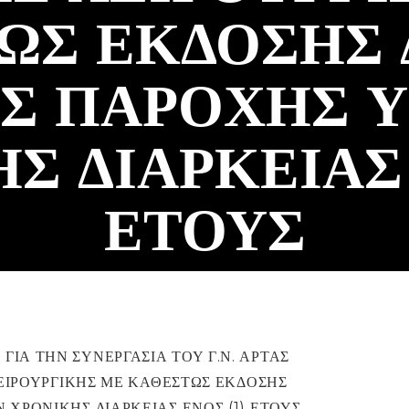
ΩΣ ΕΚΔΟΣΗΣ 
Σ ΠΑΡΟΧΗΣ 
Σ ΔΙΑΡΚΕΙΑΣ 
ΕΤΟΥΣ
ΙΑ ΤΗΝ ΣΥΝΕΡΓΑΣΙΑ ΤΟΥ Γ.Ν. ΑΡΤΑΣ
ΧΕΙΡΟΥΡΓΙΚΗΣ ΜΕ ΚΑΘΕΣΤΩΣ ΕΚΔΟΣΗΣ
ΧΡΟΝΙΚΗΣ ΔΙΑΡΚΕΙΑΣ ΕΝΟΣ (1) ΕΤΟΥΣ