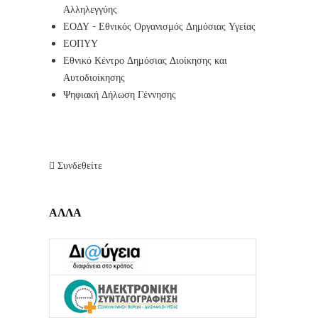
Αλληλεγγύης
ΕΟΔΥ - Εθνικός Οργανισμός Δημόσιας Υγείας
ΕΟΠΥΥ
Εθνικό Κέντρο Δημόσιας Διοίκησης και
Αυτοδιοίκησης
Ψηφιακή Δήλωση Γέννησης
Συνδεθείτε
ΑΛΛΑ