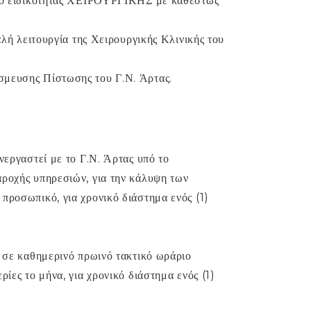
ατρό ειδικότητας ΧΕΙΡΟΥΡΓΙΚΗΣ με καθεστώς
αλή λειτουργία της Χειρουργικής Κλινικής του
σμευσης Πίστωσης του Γ.Ν. Άρτας.
νεργαστεί με το Γ.Ν. Άρτας υπό το
αροχής υπηρεσιών, για την κάλυψη των
προσωπικό, για χρονικό διάστημα ενός (1)
ς σε καθημερινό πρωινό τακτικό ωράριο
ρίες το μήνα, για χρονικό διάστημα ενός (1)