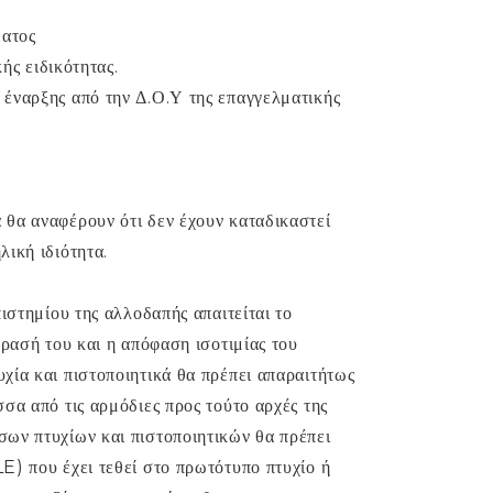
ματος
ής ειδικότητας.
έναρξης από την Δ.Ο.Υ της επαγγελματικής
θα αναφέρουν ότι δεν έχουν καταδικαστεί
ική ιδιότητα.
ιστημίου της αλλοδαπής απαιτείται το
φρασή του και η απόφαση ισοτιμίας του
ία και πιστοποιητικά θα πρέπει απαραιτήτως
σα από τις αρμόδιες προς τούτο αρχές της
ων πτυχίων και πιστοποιητικών θα πρέπει
E) που έχει τεθεί στο πρωτότυπο πτυχίο ή