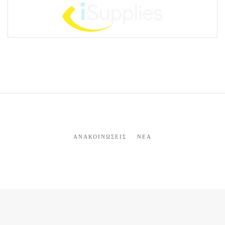
ΑΝΑΚΟΙΝΏΣΕΙΣ
ΝΈΑ