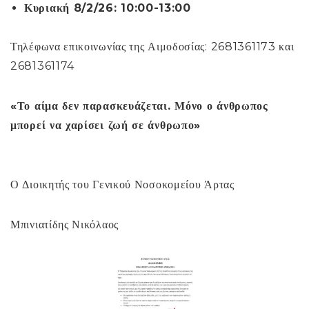
Κυριακή 8/2/26: 10:00-13:00
Τηλέφωνα επικοινωνίας της Αιμοδοσίας: 2681361173 και
2681361174
«Το αίμα δεν παρασκευάζεται. Μόνο ο άνθρωπος
μπορεί να χαρίσει ζωή σε άνθρωπο»
Ο Διοικητής του Γενικού Νοσοκομείου Άρτας
Μπινιατίδης Νικόλαος