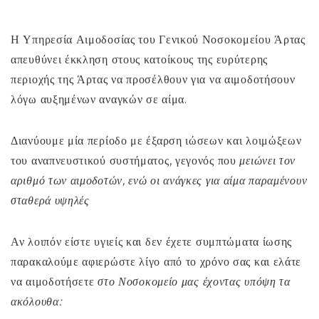
Η Υπηρεσία Αιμοδοσίας του Γενικού Νοσοκομείου Άρτας
απευθύνει έκκληση στους κατοίκους της ευρύτερης
περιοχής της Άρτας να προσέλθουν για να αιμοδοτήσουν
λόγω αυξημένων αναγκών σε αίμα.
Διανύουμε μία περίοδο με έξαρση ιώσεων και λοιμώξεων
του αναπνευστικού συστήματος, γεγονός που
μειώνει τον
αριθμό των αιμοδοτών, ενώ οι ανάγκες για αίμα παραμένουν
σταθερά υψηλές
Αν λοιπόν είστε υγιείς και δεν έχετε συμπτώματα ίωσης
παρακαλούμε αφιερώστε λίγο από το χρόνο σας και ελάτε
να αιμοδοτήσετε
στο
Νοσοκομείο μας έχοντας υπόψη τα
ακόλουθα: