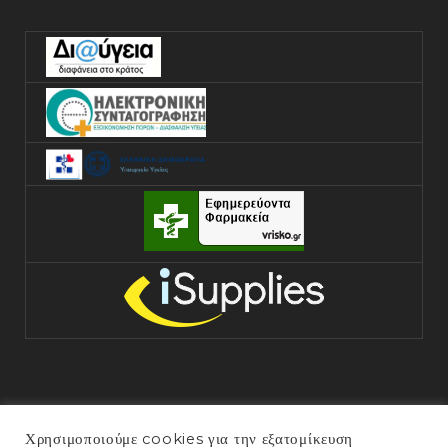
Χρησιμοποιούμε cookies για την εξατομίκευση