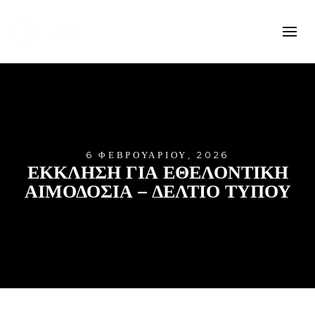
6 ΦΕΒΡΟΥΑΡΊΟΥ, 2026
ΕΚΚΛΗΣΗ ΓΙΑ ΕΘΕΛΟΝΤΙΚΗ
ΑΙΜΟΔΟΣΙΑ – ΔΕΛΤΙΟ ΤΥΠΟΥ