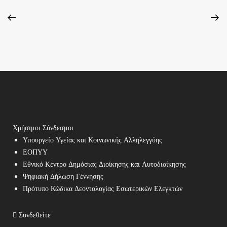
Χρήσιμοι Σύνδεσμοι
Υπουργείο Υγείας και Κοινωνικής Αλληλεγγύης
ΕΟΠΥΥ
Εθνικό Κέντρο Δημόσιας Διοίκησης και Αυτοδιοίκησης
Ψηφιακή Δήλωση Γέννησης
Πρότυπο Κώδικα Δεοντολογίας Εσωτερικών Ελεγκτών
Συνδεθείτε