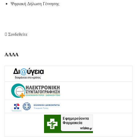
Ψηφιακή Δήλωση Γέννησης
Συνδεθείτε
ΑΛΛΑ