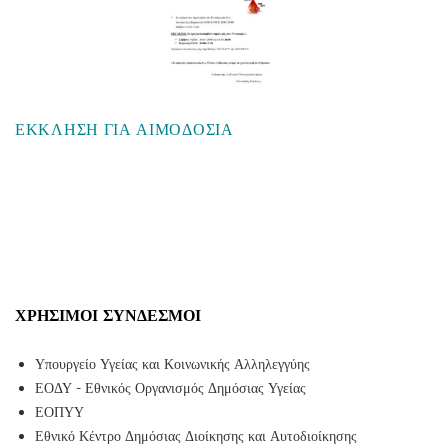
ΕΚΚΛΗΣΗ ΓΙΑ ΑΙΜΟΔΟΣΙΑ
ΧΡΉΣΙΜΟΙ ΣΎΝΔΕΣΜΟΙ
Υπουργείο Υγείας και Κοινωνικής Αλληλεγγύης
ΕΟΔΥ - Εθνικός Οργανισμός Δημόσιας Υγείας
ΕΟΠΥΥ
Εθνικό Κέντρο Δημόσιας Διοίκησης και Αυτοδιοίκησης