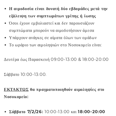
Η αιμοδοσία είναι δυνατή δύο εβδομάδες μετά την
εξάλειψη των συμπτωμάτων γρίπης ή ίωσης
Όσοι έχουν εμβολιαστεί και δεν παρουσιάζουν
συμπτώματα μπορούν να αιμοδοτήσουν άμεσα
Υπάρχουν ανάγκες σε αίματα όλων των ομάδων
Το ωράριο των αιμοληψιών στο Νοσοκομείο είναι:
Δευτέρα έως Παρασκευή 09:00-13:00 & 18:00-20:00
Σάββατο 10:00-13:00.
ΕΚΤΑΚΤΩΣ
θα πραγματοποιηθούν αιμοληψίες στο
Νοσοκομείο:
Σάββατο 7/2/26:
10:00-13:00 και
18:00-20:00