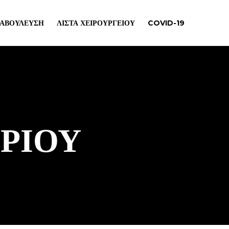
ΙΑΒΟΎΛΕΥΣΗ
ΛΊΣΤΑ ΧΕΙΡΟΥΡΓΕΊΟΥ
COVID-19
ΗΡΊΟΥ