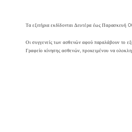
Τα εξιτήρια εκδίδονται Δευτέρα έως Παρασκευή 
Οι συγγενείς των ασθενών αφού παραλάβουν το εξι
Γραφείο κίνησης ασθενών, προκειμένου να ολοκληρ