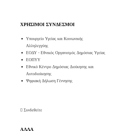
ΧΡΉΣΙΜΟΙ ΣΎΝΔΕΣΜΟΙ
Υπουργείο Υγείας και Κοινωνικής
Αλληλεγγύης
ΕΟΔΥ - Εθνικός Οργανισμός Δημόσιας Υγείας
ΕΟΠΥΥ
Εθνικό Κέντρο Δημόσιας Διοίκησης και
Αυτοδιοίκησης
Ψηφιακή Δήλωση Γέννησης
Συνδεθείτε
ΑΛΛΑ