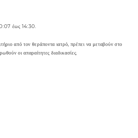
00:07 έως 14:30.
τήριο από τον θεράποντα ιατρό, πρέπει να μεταβούν στο
ωθούν οι απαραίτητες διαδικασίες.