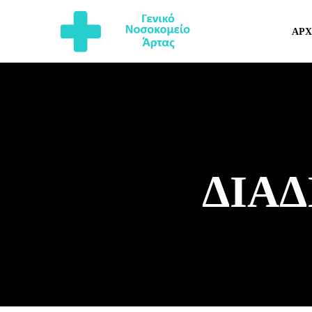
ΑΡΧ
ΔΙΑΔ