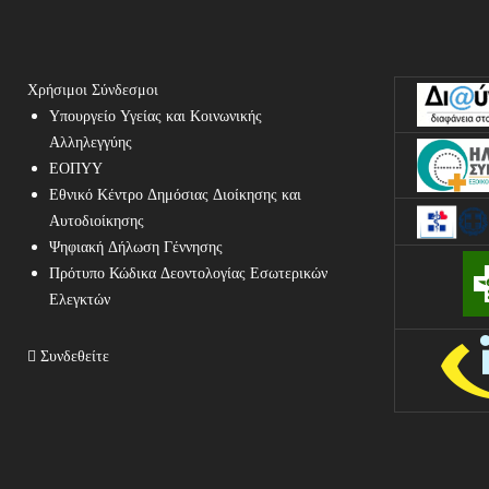
Χρήσιμοι Σύνδεσμοι
Υπουργείο Υγείας και Κοινωνικής
Αλληλεγγύης
ΕΟΠΥΥ
Εθνικό Κέντρο Δημόσιας Διοίκησης και
Αυτοδιοίκησης
Ψηφιακή Δήλωση Γέννησης
Πρότυπο Κώδικα Δεοντολογίας Εσωτερικών
Ελεγκτών
Συνδεθείτε