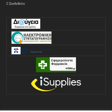
Συνδεθείτε