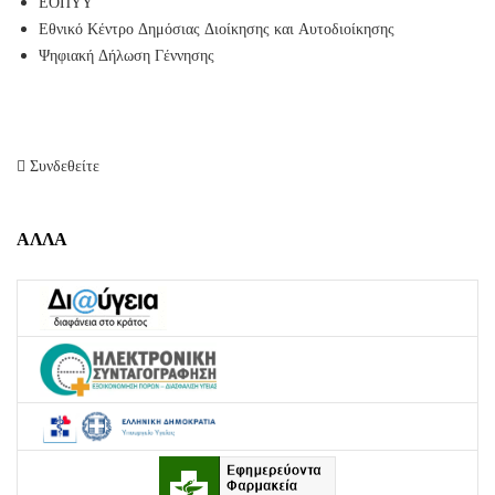
ΕΟΠΥΥ
Εθνικό Κέντρο Δημόσιας Διοίκησης και Αυτοδιοίκησης
Ψηφιακή Δήλωση Γέννησης
Συνδεθείτε
ΑΛΛΑ