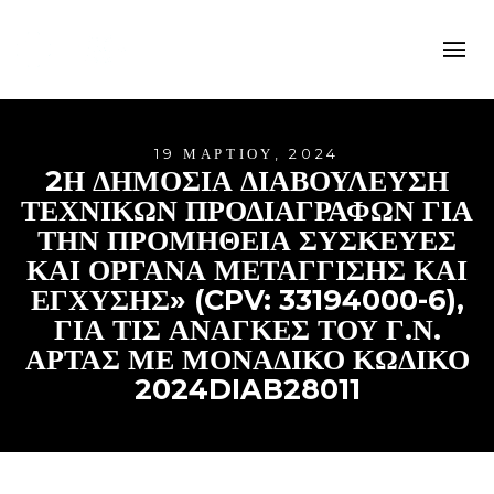
19 ΜΑΡΤΊΟΥ, 2024
2Η ΔΗΜΟΣΙΑ ΔΙΑΒΟΥΛΕΥΣΗ
ΤΕΧΝΙΚΩΝ ΠΡΟΔΙΑΓΡΑΦΩΝ ΓΙΑ
ΤΗΝ ΠΡΟΜΗΘΕΙΑ ΣΥΣΚΕΥΕΣ
ΚΑΙ ΟΡΓΑΝΑ ΜΕΤΑΓΓΙΣΗΣ ΚΑΙ
ΕΓΧΥΣΗΣ» (CPV: 33194000-6),
ΓΙΑ ΤΙΣ ΑΝΑΓΚΕΣ ΤΟΥ Γ.Ν.
ΑΡΤΑΣ ΜΕ ΜΟΝΑΔΙΚΌ ΚΩΔΙΚΌ
2024DIAB28011