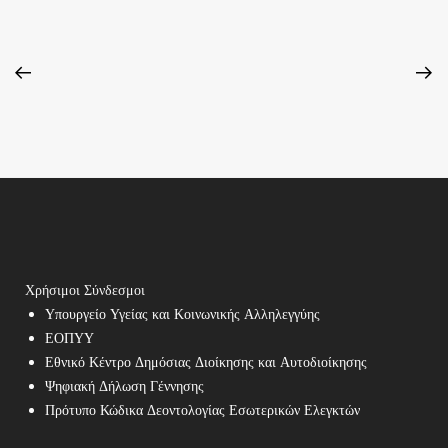
Χρήσιμοι Σύνδεσμοι
Υπουργείο Υγείας και Κοινωνικής Αλληλεγγύης
ΕΟΠΥΥ
Εθνικό Κέντρο Δημόσιας Διοίκησης και Αυτοδιοίκησης
Ψηφιακή Δήλωση Γέννησης
Πρότυπο Κώδικα Δεοντολογίας Εσωτερικών Ελεγκτών