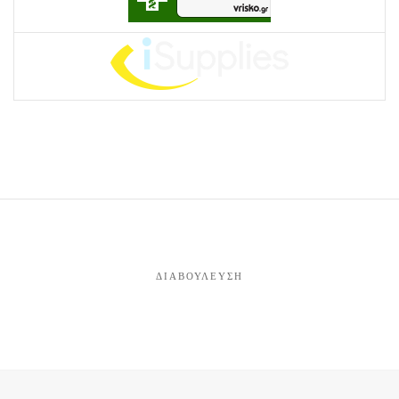
ΔΙΑΒΟΎΛΕΥΣΗ