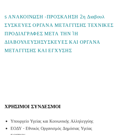
s ΑΝΑΚΟΙΝΩΣΗ -ΠΡΟΣΚΛΗΣΗ 2η Διαβουλ
ΣΥΣΚΕΥΕΣ ΟΡΓΑΝΑ ΜΕΤΑΓΓΙΣΗΣ
ΤΕΧΝΙΚΕΣ
ΠΡΟΔΙΑΓΡΑΦΕΣ ΜΕΤΑ ΤΗΝ 1Η
ΔΙΑΒΟΥΛΕΥΣΗΣΥΣΚΕΥΕΣ ΚΑΙ ΟΡΓΑΝΑ
ΜΕΤΑΓΓΙΣΗΣ ΚΑΙ ΕΓΧΥΣΗΣ
ΧΡΉΣΙΜΟΙ ΣΎΝΔΕΣΜΟΙ
Υπουργείο Υγείας και Κοινωνικής Αλληλεγγύης
ΕΟΔΥ - Εθνικός Οργανισμός Δημόσιας Υγείας