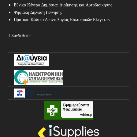
Εθνικό Κέντρο Δημόσιας Διοίκησης και Αυτοδιοίκησης
Ψηφιακή Δήλωση Γέννησης
Πρότυπο Κώδικα Δεοντολογίας Εσωτερικών Ελεγκτών
Συνδεθείτε