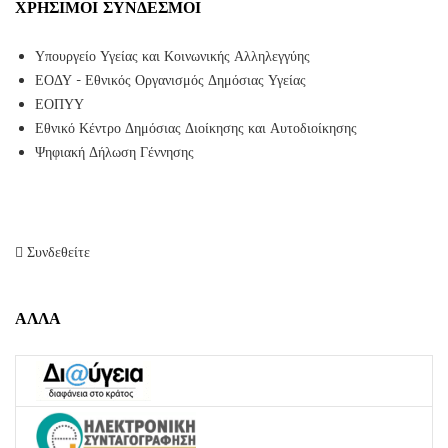
ΧΡΉΣΙΜΟΙ ΣΎΝΔΕΣΜΟΙ
Υπουργείο Υγείας και Κοινωνικής Αλληλεγγύης
ΕΟΔΥ - Εθνικός Οργανισμός Δημόσιας Υγείας
ΕΟΠΥΥ
Εθνικό Κέντρο Δημόσιας Διοίκησης και Αυτοδιοίκησης
Ψηφιακή Δήλωση Γέννησης
Συνδεθείτε
ΑΛΛΑ