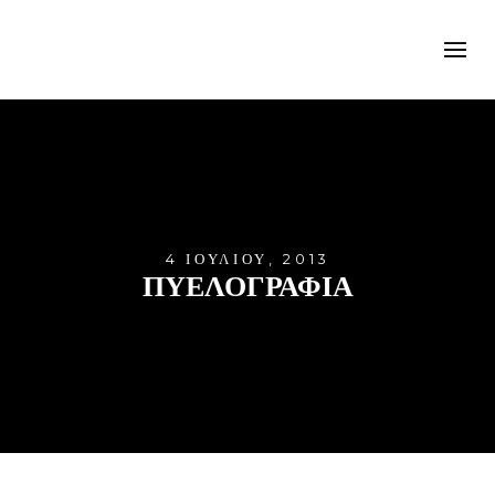
4 ΙΟΥΛΊΟΥ, 2013
ΠΥΕΛΟΓΡΑΦΊΑ