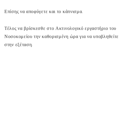
Επίσης να αποφύγετε και το κάπνισμα.
Τέλος να βρίσκεσθε στο Ακτινολογικό εργαστήριο του
Νοσοκομείου την καθορισμένη ώρα για να υποβληθείτε
στην εξέταση.