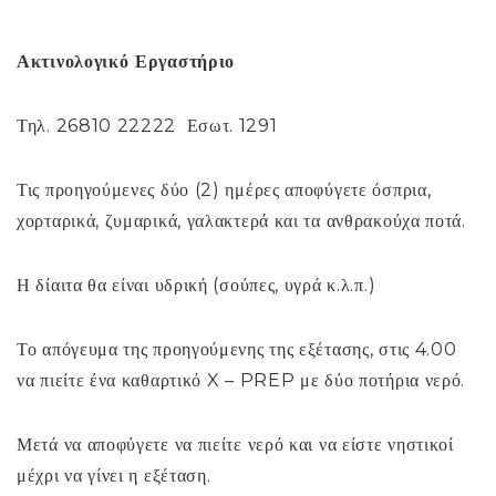
Ακτινολογικό Εργαστήριο
Τηλ. 26810 22222 Εσωτ. 1291
Τις προηγούμενες δύο (2) ημέρες αποφύγετε όσπρια,
χορταρικά, ζυμαρικά, γαλακτερά και τα ανθρακούχα ποτά.
Η δίαιτα θα είναι υδρική (σούπες, υγρά κ.λ.π.)
Το απόγευμα της προηγούμενης της εξέτασης, στις 4.00
να πιείτε ένα καθαρτικό X – PREP με δύο ποτήρια νερό.
Μετά να αποφύγετε να πιείτε νερό και να είστε νηστικοί
μέχρι να γίνει η εξέταση.