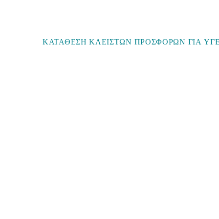
ΚΑΤΑΘΕΣΗ ΚΛΕΙΣΤΩΝ ΠΡΟΣΦΟΡΩΝ ΓΙΑ ΥΓ