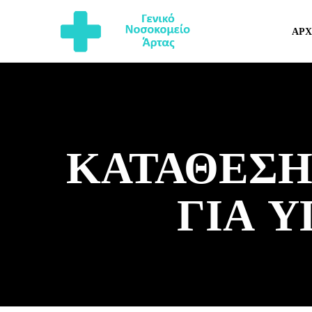
ΑΡΧ
ΚΑΤΑΘΕΣΗ
ΓΙΑ 