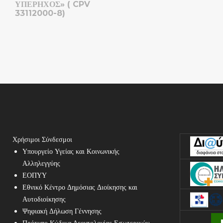
ΥΠΕΡΗΧΟΣ» ( CPV
33112000-8)
Χρήσιμοι Σύνδεσμοι
Υπουργείο Υγείας και Κοινωνικής
Αλληλεγγύης
ΕΟΠΥΥ
Εθνικό Κέντρο Δημόσιας Διοίκησης και
Αυτοδιοίκησης
Ψηφιακή Δήλωση Γέννησης