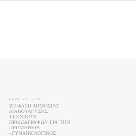
READ PREVIOUS
2Η ΦΑΣΗ ΔΗΜΟΣΙΑΣ
ΔΙΑΒΟΥΛΕΥΣΗΣ
ΤΕΧΝΙΚΩΝ
ΠΡΟΔΙΑΓΡΑΦΩΝ ΓΙΑ ΤΗΝ
ΠΡΟΜΗΘΕΙΑ
«ΓΥΝΑΙΚΟΛΟΓΙΚΟΣ