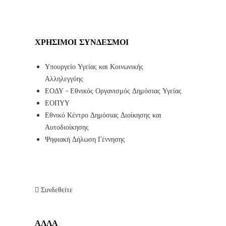
ΧΡΉΣΙΜΟΙ ΣΎΝΔΕΣΜΟΙ
Υπουργείο Υγείας και Κοινωνικής
Αλληλεγγύης
ΕΟΔΥ - Εθνικός Οργανισμός Δημόσιας Υγείας
ΕΟΠΥΥ
Εθνικό Κέντρο Δημόσιας Διοίκησης και
Αυτοδιοίκησης
Ψηφιακή Δήλωση Γέννησης
Συνδεθείτε
ΑΛΛΑ