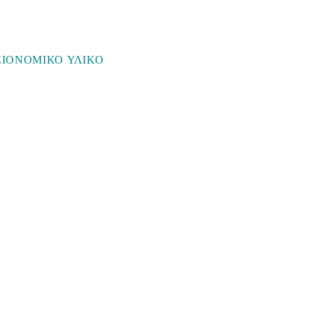
ΕΙΟΝΟΜΙΚΟ ΥΛΙΚΟ