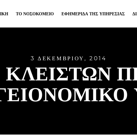
ΙΚΉ
ΤΟ ΝΟΣΟΚΟΜΕΊΟ
ΕΦΗΜΕΡΊΔΑ ΤΗΣ ΥΠΗΡΕΣΊΑΣ
Δ
3 ΔΕΚΕΜΒΡΊΟΥ, 2014
 ΚΛΕΙΣΤΩΝ 
ΥΓΕΙΟΝΟΜΙΚΟ 