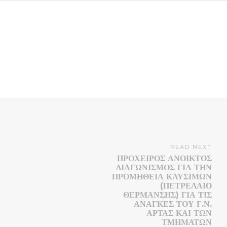
READ NEXT
ΠΡΟΧΕΙΡΟΣ ΑΝΟΙΚΤΟΣ
ΔΙΑΓΩΝΙΣΜΟΣ ΓΙΑ ΤΗΝ
ΠΡΟΜΗΘΕΙΑ ΚΑΥΣΙΜΩΝ
(ΠΕΤΡΕΛΑΙΟ
ΘΕΡΜΑΝΣΗΣ) ΓΙΑ ΤΙΣ
ΑΝΑΓΚΕΣ ΤΟΥ Γ.Ν.
ΑΡΤΑΣ ΚΑΙ ΤΩΝ
ΤΜΗΜΑΤΩΝ