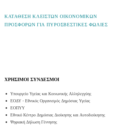
ΚΑΤΑΘΕΣΗ ΚΛΕΙΣΤΩΝ ΟΙΚΟΝΟΜΙΚΩΝ
ΠΡΟΣΦΟΡΩΝ ΓΙΑ ΠΥΡΟΣΒΕΣΤΙΚΕΣ ΦΩΛΙΕΣ
ΧΡΉΣΙΜΟΙ ΣΎΝΔΕΣΜΟΙ
Υπουργείο Υγείας και Κοινωνικής Αλληλεγγύης
ΕΟΔΥ - Εθνικός Οργανισμός Δημόσιας Υγείας
ΕΟΠΥΥ
Εθνικό Κέντρο Δημόσιας Διοίκησης και Αυτοδιοίκησης
Ψηφιακή Δήλωση Γέννησης