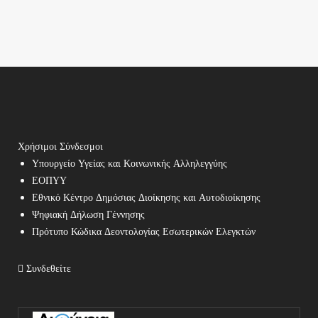
Χρήσιμοι Σύνδεσμοι
Υπουργείο Υγείας και Κοινωνικής Αλληλεγγύης
ΕΟΠΥΥ
Εθνικό Κέντρο Δημόσιας Διοίκησης και Αυτοδιοίκησης
Ψηφιακή Δήλωση Γέννησης
Πρότυπο Κώδικα Δεοντολογίας Εσωτερικών Ελεγκτών
Συνδεθείτε