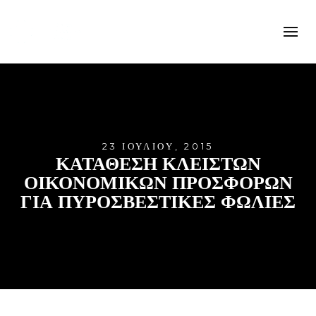
23 ΙΟΥΛΊΟΥ, 2015
ΚΑΤΑΘΕΣΗ ΚΛΕΙΣΤΩΝ
ΟΙΚΟΝΟΜΙΚΩΝ ΠΡΟΣΦΟΡΩΝ
ΓΙΑ ΠΥΡΟΣΒΕΣΤΙΚΕΣ ΦΩΛΙΕΣ