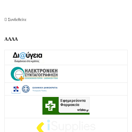
Συνδεθείτε
ΑΛΛΑ