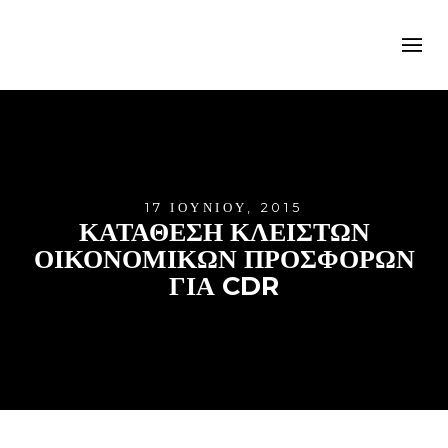
17 ΙΟΥΝΊΟΥ, 2015
ΚΑΤΑΘΕΣΗ ΚΛΕΙΣΤΩΝ
ΟΙΚΟΝΟΜΙΚΩΝ ΠΡΟΣΦΟΡΩΝ
ΓΙΑ CDR