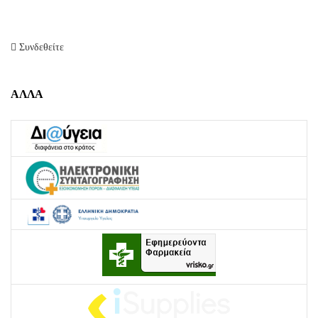
Συνδεθείτε
ΑΛΛΑ