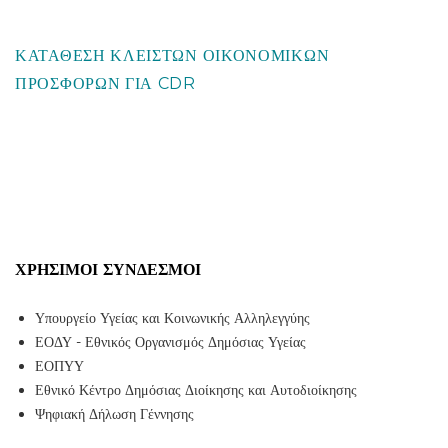
ΚΑΤΑΘΕΣΗ ΚΛΕΙΣΤΩΝ ΟΙΚΟΝΟΜΙΚΩΝ
ΠΡΟΣΦΟΡΩΝ ΓΙΑ CDR
ΧΡΉΣΙΜΟΙ ΣΎΝΔΕΣΜΟΙ
Υπουργείο Υγείας και Κοινωνικής Αλληλεγγύης
ΕΟΔΥ - Εθνικός Οργανισμός Δημόσιας Υγείας
ΕΟΠΥΥ
Εθνικό Κέντρο Δημόσιας Διοίκησης και Αυτοδιοίκησης
Ψηφιακή Δήλωση Γέννησης