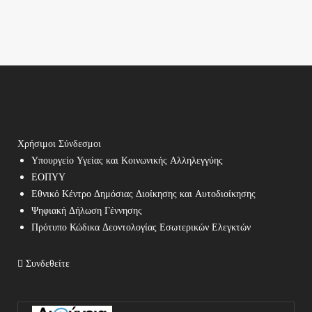
Χρήσιμοι Σύνδεσμοι
Υπουργείο Υγείας και Κοινωνικής Αλληλεγγύης
ΕΟΠΥΥ
Εθνικό Κέντρο Δημόσιας Διοίκησης και Αυτοδιοίκησης
Ψηφιακή Δήλωση Γέννησης
Πρότυπο Κώδικα Δεοντολογίας Εσωτερικών Ελεγκτών
Συνδεθείτε