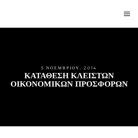
5 ΝΟΕΜΒΡΊΟΥ, 2014
ΚΑΤΑΘΕΣΗ ΚΛΕΙΣΤΩΝ
ΟΙΚΟΝΟΜΙΚΩΝ ΠΡΟΣΦΟΡΩΝ