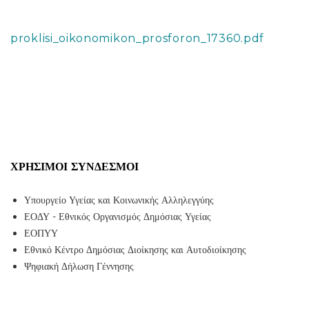
proklisi_oikonomikon_prosforon_17360.pdf
ΧΡΉΣΙΜΟΙ ΣΎΝΔΕΣΜΟΙ
Υπουργείο Υγείας και Κοινωνικής Αλληλεγγύης
ΕΟΔΥ - Εθνικός Οργανισμός Δημόσιας Υγείας
ΕΟΠΥΥ
Εθνικό Κέντρο Δημόσιας Διοίκησης και Αυτοδιοίκησης
Ψηφιακή Δήλωση Γέννησης