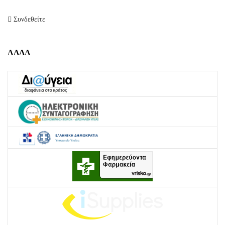
Συνδεθείτε
ΑΛΛΑ