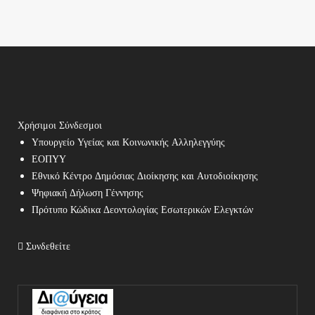
Χρήσιμοι Σύνδεσμοι
Υπουργείο Υγείας και Κοινωνικής Αλληλεγγύης
ΕΟΠΥΥ
Εθνικό Κέντρο Δημόσιας Διοίκησης και Αυτοδιοίκησης
Ψηφιακή Δήλωση Γέννησης
Πρότυπο Κώδικα Δεοντολογίας Εσωτερικών Ελεγκτών
Συνδεθείτε