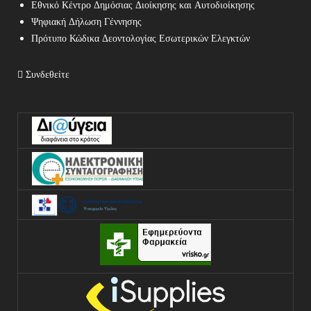
Εθνικό Κέντρο Δημόσιας Διοίκησης και Αυτοδιοίκησης
Ψηφιακή Δήλωση Γέννησης
Πρότυπο Κώδικα Δεοντολογίας Εσωτερικών Ελεγκτών
Συνδεθείτε