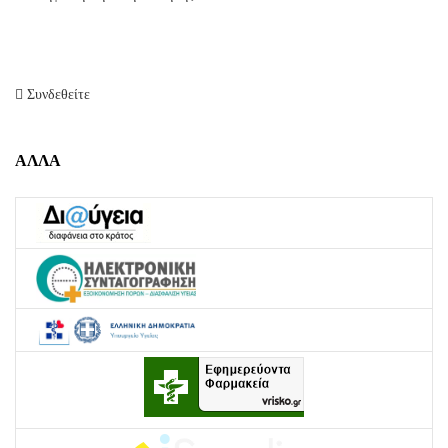
Συνδεθείτε
ΑΛΛΑ