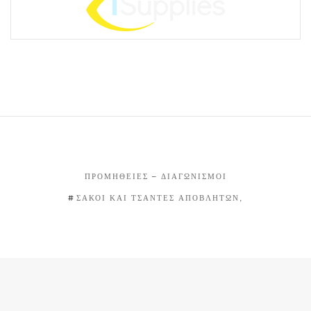
ΠΡΟΜΉΘΕΙΕΣ – ΔΙΑΓΩΝΙΣΜΟΊ
ΣΑΚΟΙ ΚΑΙ ΤΣΑΝΤΕΣ ΑΠΟΒΛΗΤΩΝ,