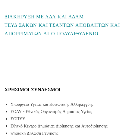
ΔΙΑΚΗΡΥΞΗ ΜΕ ΑΔΑ ΚΑΙ ΑΔΑΜ
ΤΕΥΔ ΣΑΚΩΝ ΚΑΙ ΤΣΑΝΤΩΝ ΑΠΟΒΛΗΤΩΝ ΚΑΙ
ΑΠΟΡΡΙΜΑΤΩΝ ΑΠΟ ΠΟΛΥΑΙΘΥΛΕΝΙΟ
ΧΡΉΣΙΜΟΙ ΣΎΝΔΕΣΜΟΙ
Υπουργείο Υγείας και Κοινωνικής Αλληλεγγύης
ΕΟΔΥ - Εθνικός Οργανισμός Δημόσιας Υγείας
ΕΟΠΥΥ
Εθνικό Κέντρο Δημόσιας Διοίκησης και Αυτοδιοίκησης
Ψηφιακή Δήλωση Γέννησης