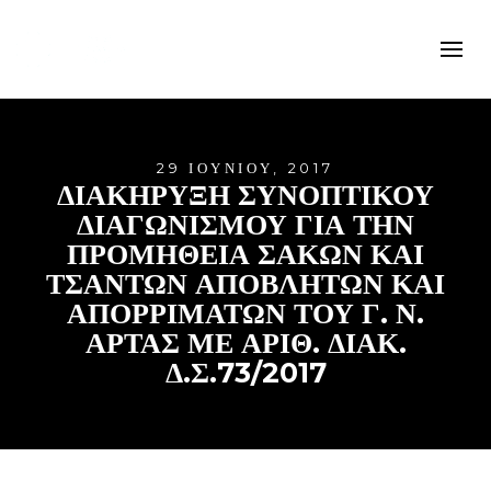
29 ΙΟΥΝΊΟΥ, 2017
ΔΙΑΚΗΡΥΞΗ ΣΥΝΟΠΤΙΚΟΥ
ΔΙΑΓΩΝΙΣΜΟΥ ΓΙΑ ΤΗΝ
ΠΡΟΜΗΘΕΙΑ ΣΑΚΩΝ ΚΑΙ
ΤΣΑΝΤΩΝ ΑΠΟΒΛΗΤΩΝ ΚΑΙ
ΑΠΟΡΡΙΜΑΤΩΝ ΤΟΥ Γ. Ν.
ΑΡΤΑΣ ΜΕ ΑΡΙΘ. ΔΙΑΚ.
Δ.Σ.73/2017