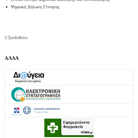
Ψηφιακή Δήλωση Γέννησης
Συνδεθείτε
ΑΛΛΑ