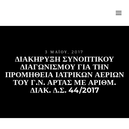
3 ΜΑΪ́ΟΥ, 2017
ΔΙΑΚΗΡΥΞΗ ΣΥΝΟΠΤΙΚΟΥ
ΔΙΑΓΩΝΙΣΜΟΥ ΓΙΑ ΤΗΝ
ΠΡΟΜΗΘΕΙΑ ΙΑΤΡΙΚΩΝ ΑΕΡΙΩΝ
ΤΟΥ Γ.Ν. ΑΡΤΑΣ ΜΕ ΑΡΙΘΜ.
ΔΙΑΚ. Δ.Σ. 44/2017