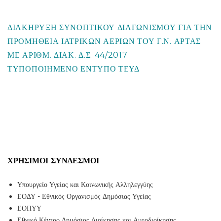
ΔΙΑΚΗΡΥΞΗ ΣΥΝΟΠΤΙΚΟΥ ΔΙΑΓΩΝΙΣΜΟΥ ΓΙΑ ΤΗΝ
ΠΡΟΜΗΘΕΙΑ ΙΑΤΡΙΚΩΝ ΑΕΡΙΩΝ ΤΟΥ Γ.Ν. ΑΡΤΑΣ
ΜΕ ΑΡΙΘΜ. ΔΙΑΚ. Δ.Σ. 44/2017
ΤΥΠΟΠΟΙΗΜΕΝΟ ΕΝΤΥΠΟ ΤΕΥΔ
ΧΡΉΣΙΜΟΙ ΣΎΝΔΕΣΜΟΙ
Υπουργείο Υγείας και Κοινωνικής Αλληλεγγύης
ΕΟΔΥ - Εθνικός Οργανισμός Δημόσιας Υγείας
ΕΟΠΥΥ
Εθνικό Κέντρο Δημόσιας Διοίκησης και Αυτοδιοίκησης