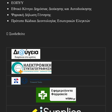
ΕΟΠΥΥ
Εθνικό Κέντρο Δημόσιας Διοίκησης και Αυτοδιοίκησης
Ψηφιακή Δήλωση Γέννησης
Πρότυπο Κώδικα Δεοντολογίας Εσωτερικών Ελεγκτών
Συνδεθείτε