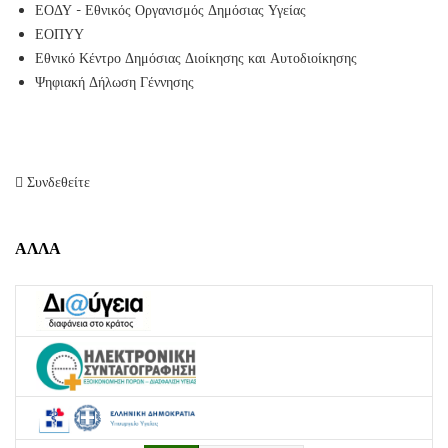
ΕΟΔΥ - Εθνικός Οργανισμός Δημόσιας Υγείας
ΕΟΠΥΥ
Εθνικό Κέντρο Δημόσιας Διοίκησης και Αυτοδιοίκησης
Ψηφιακή Δήλωση Γέννησης
Συνδεθείτε
ΑΛΛΑ