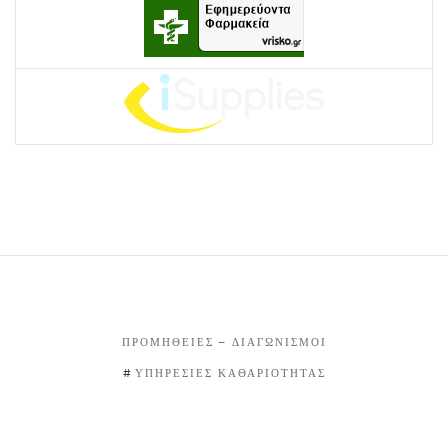
ΠΡΟΜΉΘΕΙΕΣ – ΔΙΑΓΩΝΙΣΜΟΊ
ΥΠΗΡΕΣΊΕΣ ΚΑΘΑΡΙΌΤΗΤΑΣ