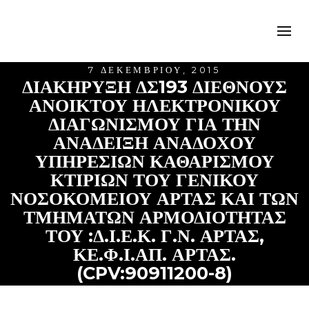
7 ΔΕΚΕΜΒΡΊΟΥ, 2015
ΔΙΑΚΗΡΥΞΗ ΔΣ193 ΔΙΕΘΝΟΥΣ
ΑΝΟΙΚΤΟΥ ΗΛΕΚΤΡΟΝΙΚΟΥ
ΔΙΑΓΩΝΙΣΜΟΥ ΓΙΑ ΤΗΝ
ΑΝΑΔΕΙΞΗ ΑΝΑΔΟΧΟΥ
ΥΠΗΡΕΣΙΩΝ ΚΑΘΑΡΙΣΜΟΥ
ΚΤΙΡΙΩΝ ΤΟΥ ΓΕΝΙΚΟΥ
ΝΟΣΟΚΟΜΕΙΟΥ ΑΡΤΑΣ ΚΑΙ ΤΩΝ
ΤΜΗΜΑΤΩΝ ΑΡΜΟΔΙΟΤΗΤΑΣ
ΤΟΥ :Δ.Ι.Ε.Κ. Γ.Ν. ΑΡΤΑΣ,
ΚΕ.Φ.Ι.ΑΠ. ΑΡΤΑΣ.
(CPV:90911200-8)