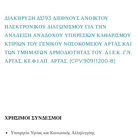
ΔΙΑΚΗΡΥΞΗ ΔΣ193 ΔΙΕΘΝΟΥΣ ΑΝΟΙΚΤΟΥ
ΗΛΕΚΤΡΟΝΙΚΟΥ ΔΙΑΓΩΝΙΣΜΟΥ ΓΙΑ ΤΗΝ
ΑΝΑΔΕΙΞΗ ΑΝΑΔΟΧΟΥ ΥΠΗΡΕΣΙΩΝ ΚΑΘΑΡΙΣΜΟΥ
ΚΤΙΡΙΩΝ ΤΟΥ ΓΕΝΙΚΟΥ ΝΟΣΟΚΟΜΕΙΟΥ ΑΡΤΑΣ ΚΑΙ
ΤΩΝ ΤΜΗΜΑΤΩΝ ΑΡΜΟΔΙΟΤΗΤΑΣ ΤΟΥ :Δ.Ι.Ε.Κ. Γ.Ν.
ΑΡΤΑΣ, ΚΕ.Φ.Ι.ΑΠ. ΑΡΤΑΣ. (CPV:90911200-8)
ΧΡΉΣΙΜΟΙ ΣΎΝΔΕΣΜΟΙ
Υπουργείο Υγείας και Κοινωνικής Αλληλεγγύης