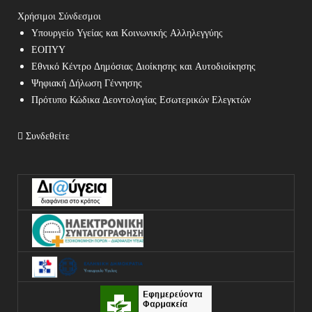
Χρήσιμοι Σύνδεσμοι
Υπουργείο Υγείας και Κοινωνικής Αλληλεγγύης
ΕΟΠΥΥ
Εθνικό Κέντρο Δημόσιας Διοίκησης και Αυτοδιοίκησης
Ψηφιακή Δήλωση Γέννησης
Πρότυπο Κώδικα Δεοντολογίας Εσωτερικών Ελεγκτών
Συνδεθείτε