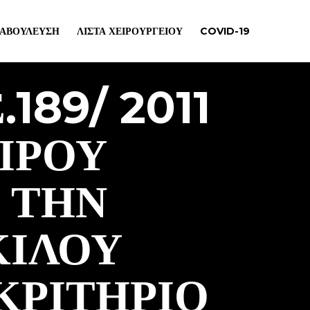
ΙΑΒΟΎΛΕΥΣΗ
ΛΊΣΤΑ ΧΕΙΡΟΥΡΓΕΊΟΥ
COVID-19
189/ 2011
ΙΡΟΥ
 ΤΗΝ
ΚΙΛΟΥ
ΚΡΙΤΉΡΙΟ