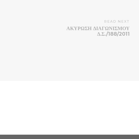
READ NEXT
ΑΚΥΡΩΣΗ ΔΙΑΓΩΝΙΣΜΟΥ
Δ.Σ./188/2011