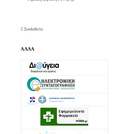
Συνδεθείτε
ΑΛΛΑ