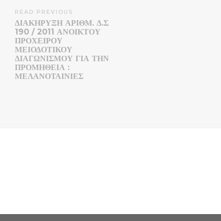
READ PREVIOUS
ΔΙΑΚΗΡΥΞΗ ΑΡΙΘΜ. Δ.Σ
190 / 2011 ΑΝΟΙΚΤΟΥ
ΠΡΟΧΕΙΡΟΥ
ΜΕΙΟΔΟΤΙΚΟΥ
ΔΙΑΓΩΝΙΣΜΟΥ ΓΙΑ ΤΗΝ
ΠΡΟΜΉΘΕΙΑ :
ΜΕΛΑΝΟΤΑΙΝΙΕΣ