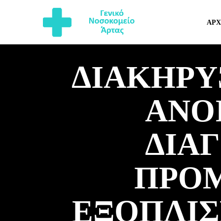
ΑΡΧ
ΔΙΑΚΗΡΥΞ
ΑΝΟ
ΔΙΑ
ΠΡΟΜ
ΕΞΟΠΛΙΣ