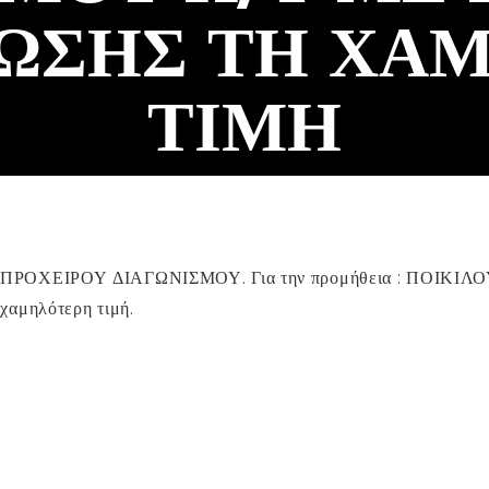
ΩΣΗΣ ΤΗ ΧΑ
ΤΙΜΉ
ΟΥ ΠΡΟΧΕΙΡΟΥ ΔΙΑΓΩΝΙΣΜΟΥ.
Για την προμήθεια : ΠΟΙΚΙΛ
αμηλότερη τιμή.