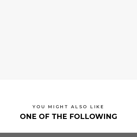
YOU MIGHT ALSO LIKE
ONE OF THE FOLLOWING