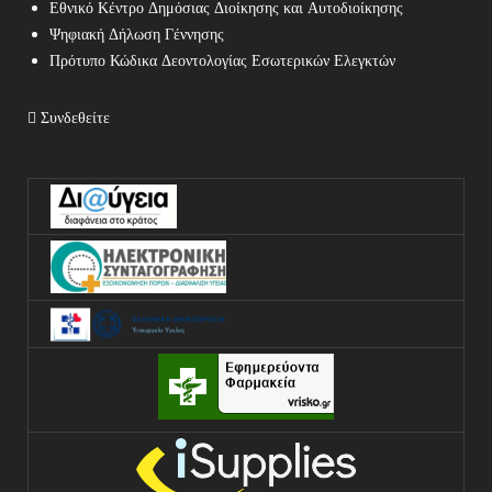
Εθνικό Κέντρο Δημόσιας Διοίκησης και Αυτοδιοίκησης
Ψηφιακή Δήλωση Γέννησης
Πρότυπο Κώδικα Δεοντολογίας Εσωτερικών Ελεγκτών
Συνδεθείτε