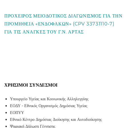
ΠΡΟΧΕΙΡΟΣ ΜΕΙΟΔΟΤΙΚΟΣ ΔΙΑΓΩΝΙΣΜΟΣ ΓΙΑ ΤΗΝ
ΠΡΟΜΗΘΕΙΑ «ΕΝΔΟΦΑΚΩΝ» (CPV 33731110-7)
ΓΙΑ ΤΙΣ ΑΝΑΓΚΕΣ ΤΟΥ Γ.Ν. ΑΡΤΑΣ
ΧΡΉΣΙΜΟΙ ΣΎΝΔΕΣΜΟΙ
Υπουργείο Υγείας και Κοινωνικής Αλληλεγγύης
ΕΟΔΥ - Εθνικός Οργανισμός Δημόσιας Υγείας
ΕΟΠΥΥ
Εθνικό Κέντρο Δημόσιας Διοίκησης και Αυτοδιοίκησης
Ψηφιακή Δήλωση Γέννησης