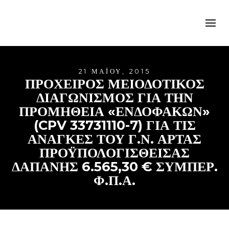
21 ΜΑΪ́ΟΥ, 2015
ΠΡΟΧΕΙΡΟΣ ΜΕΙΟΔΟΤΙΚΟΣ
ΔΙΑΓΩΝΙΣΜΟΣ ΓΙΑ ΤΗΝ
ΠΡΟΜΗΘΕΙΑ «ΕΝΔΟΦΑΚΩΝ»
(CPV 33731110-7) ΓΙΑ ΤΙΣ
ΑΝΑΓΚΕΣ ΤΟΥ Γ.Ν. ΑΡΤΑΣ
ΠΡΟΫΠΟΛΟΓΙΣΘΕΙΣΑΣ
ΔΑΠΑΝΗΣ 6.565,30 € ΣΥΜΠΕΡ.
Φ.Π.Α.