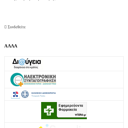
Συνδεθείτε
ΑΛΛΑ