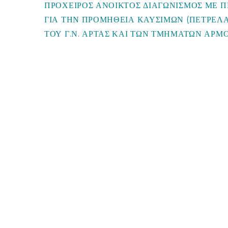
ΠΡΟΧΕΙΡΟΣ ΑΝΟΙΚΤΟΣ ΔΙΑΓΩΝΙΣΜΟΣ ΜΕ 
ΓΙΑ ΤΗΝ ΠΡΟΜΗΘΕΙΑ ΚΑΥΣΙΜΩΝ (ΠΕΤΡΕΛΑ
ΤΟΥ Γ.Ν. ΑΡΤΑΣ ΚΑΙ ΤΩΝ ΤΜΗΜΑΤΩΝ ΑΡΜΟΔ