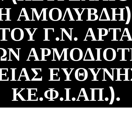
Η ΑΜΟΛΥΒΔΗ) 
ΟΥ Γ.Ν. ΑΡΤ
Ν ΑΡΜΟΔΙΟΤ
ΓΕΙΑΣ ΕΥΘΥΝΗ
ΚΕ.Φ.Ι.ΑΠ.).