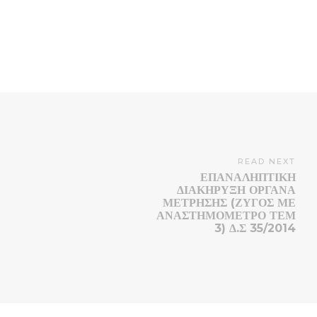
READ NEXT
ΕΠΑΝΑΛΗΠΤΙΚΗ
ΔΙΑΚΗΡΥΞΗ ΟΡΓΑΝΑ
ΜΕΤΡΗΣΗΣ (ΖΥΓΟΣ ΜΕ
ΑΝΑΣΤΗΜΟΜΕΤΡΟ ΤΕΜ
3) Δ.Σ 35/2014