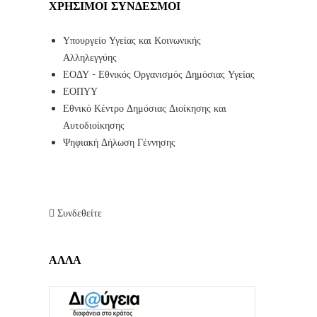
ΧΡΉΣΙΜΟΙ ΣΎΝΔΕΣΜΟΙ
Υπουργείο Υγείας και Κοινωνικής
Αλληλεγγύης
ΕΟΔΥ - Εθνικός Οργανισμός Δημόσιας Υγείας
ΕΟΠΥΥ
Εθνικό Κέντρο Δημόσιας Διοίκησης και
Αυτοδιοίκησης
Ψηφιακή Δήλωση Γέννησης
Συνδεθείτε
ΑΛΛΑ