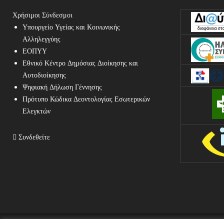
Χρήσιμοι Σύνδεσμοι
Υπουργείο Υγείας και Κοινωνικής
Αλληλεγγύης
ΕΟΠΥΥ
Εθνικό Κέντρο Δημόσιας Διοίκησης και
Αυτοδιοίκησης
Ψηφιακή Δήλωση Γέννησης
Πρότυπο Κώδικα Δεοντολογίας Εσωτερικών
Ελεγκτών
Συνδεθείτε