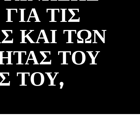
ΓΙΑ ΤΙΣ
ΑΣ ΚΑΙ ΤΩΝ
ΗΤΑΣ ΤΟΥ
Σ ΤΟΥ,