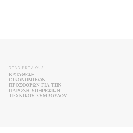
READ PREVIOUS
ΚΑΤΑΘΕΣΗ
ΟΙΚΟΝΟΜΙΚΩΝ
ΠΡΟΣΦΟΡΩΝ ΓΙΑ ΤΗΝ
ΠΑΡΟΧΗ ΥΠΗΡΕΣΙΩΝ
ΤΕΧΝΙΚΟΥ ΣΥΜΒΟΥΛΟΥ