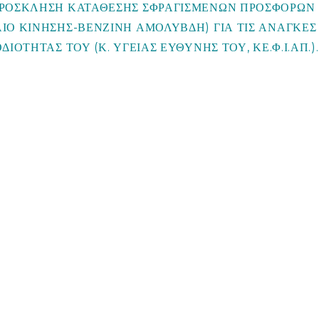
ΠΡΟΣΚΛΗΣΗ ΚΑΤΑΘΕΣΗΣ ΣΦΡΑΓΙΣΜΕΝΩΝ ΠΡΟΣΦΟΡΩΝ
ΙΟ ΚΙΝΗΣΗΣ-ΒΕΝΖΙΝΗ ΑΜΟΛΥΒΔΗ) ΓΙΑ ΤΙΣ ΑΝΑΓΚΕΣ
ΙΟΤΗΤΑΣ ΤΟΥ (Κ. ΥΓΕΙΑΣ ΕΥΘΥΝΗΣ ΤΟΥ, ΚΕ.Φ.Ι.ΑΠ.).