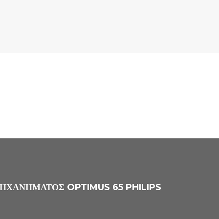
ΗΧΑΝΉΜΑΤΟΣ OPTIMUS 65 PHILIPS