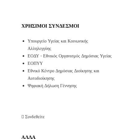
ΧΡΉΣΙΜΟΙ ΣΎΝΔΕΣΜΟΙ
Υπουργείο Υγείας και Κοινωνικής
Αλληλεγγύης
ΕΟΔΥ - Εθνικός Οργανισμός Δημόσιας Υγείας
ΕΟΠΥΥ
Εθνικό Κέντρο Δημόσιας Διοίκησης και
Αυτοδιοίκησης
Ψηφιακή Δήλωση Γέννησης
Συνδεθείτε
ΑΛΛΑ