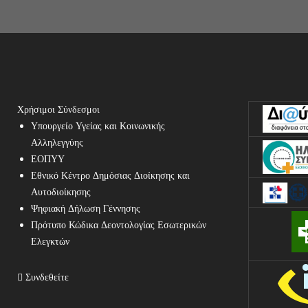
Χρήσιμοι Σύνδεσμοι
Υπουργείο Υγείας και Κοινωνικής
Αλληλεγγύης
ΕΟΠΥΥ
Εθνικό Κέντρο Δημόσιας Διοίκησης και
Αυτοδιοίκησης
Ψηφιακή Δήλωση Γέννησης
Πρότυπο Κώδικα Δεοντολογίας Εσωτερικών
Ελεγκτών
Συνδεθείτε