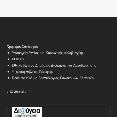
Χρήσιμοι Σύνδεσμοι
Υπουργείο Υγείας και Κοινωνικής Αλληλεγγύης
ΕΟΠΥΥ
Εθνικό Κέντρο Δημόσιας Διοίκησης και Αυτοδιοίκησης
Ψηφιακή Δήλωση Γέννησης
Πρότυπο Κώδικα Δεοντολογίας Εσωτερικών Ελεγκτών
Συνδεθείτε