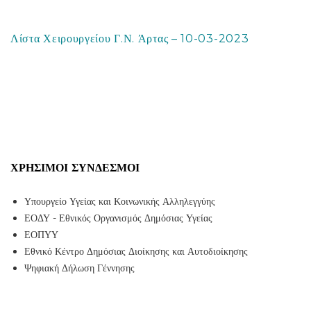
Λίστα Χειρουργείου Γ.Ν. Άρτας – 10-03-2023
ΧΡΉΣΙΜΟΙ ΣΎΝΔΕΣΜΟΙ
Υπουργείο Υγείας και Κοινωνικής Αλληλεγγύης
ΕΟΔΥ - Εθνικός Οργανισμός Δημόσιας Υγείας
ΕΟΠΥΥ
Εθνικό Κέντρο Δημόσιας Διοίκησης και Αυτοδιοίκησης
Ψηφιακή Δήλωση Γέννησης