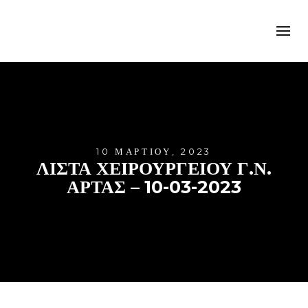
10 ΜΑΡΤΊΟΥ, 2023
ΛΊΣΤΑ ΧΕΙΡΟΥΡΓΕΊΟΥ Γ.Ν.
ΆΡΤΑΣ – 10-03-2023