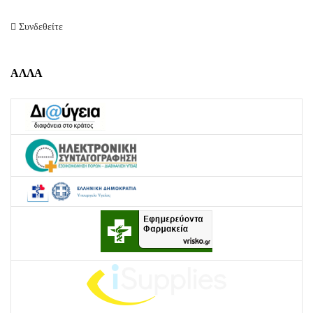
Συνδεθείτε
ΑΛΛΑ