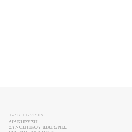
READ PREVIOUS
ΔΙΑΚΉΡΥΞΗ
ΣΥΝΟΠΤΙΚΟΎ ΔΙΑΓΩΝΙΣ.