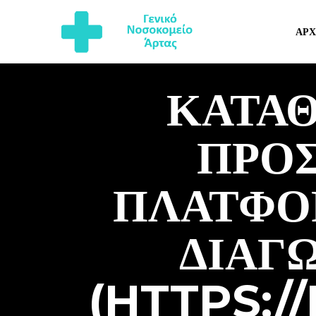
ΑΡΧ
ΚΑΤΑ
ΠΡΟ
ΠΛΑΤΦΟ
ΔΙΑΓ
(HTTPS://