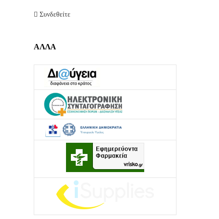
Συνδεθείτε
ΑΛΛΑ