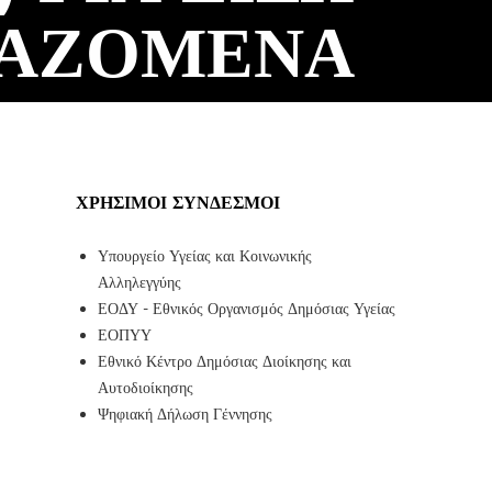
ΜΑΖΟΜΕΝΑ
ΧΡΉΣΙΜΟΙ ΣΎΝΔΕΣΜΟΙ
Υπουργείο Υγείας και Κοινωνικής
Αλληλεγγύης
ΕΟΔΥ - Εθνικός Οργανισμός Δημόσιας Υγείας
ΕΟΠΥΥ
Εθνικό Κέντρο Δημόσιας Διοίκησης και
Αυτοδιοίκησης
Ψηφιακή Δήλωση Γέννησης