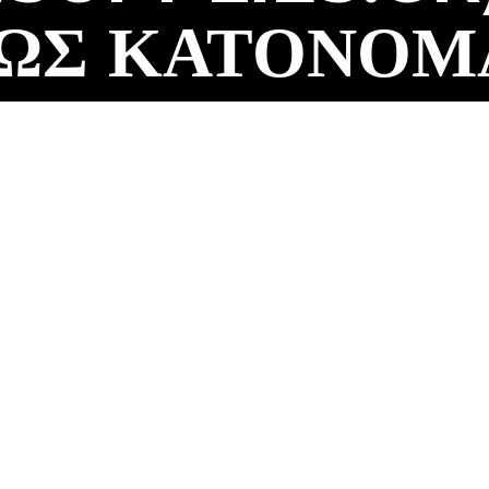
ΚΩΣ ΚΑΤΟΝΟ