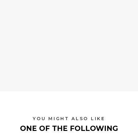
YOU MIGHT ALSO LIKE
ONE OF THE FOLLOWING