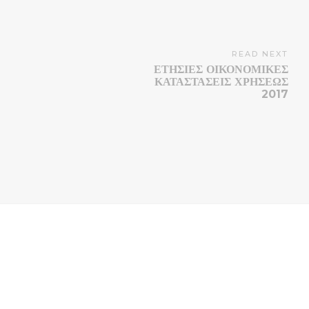
READ NEXT
ΕΤΗΣΙΕΣ ΟΙΚΟΝΟΜΙΚΕΣ
ΚΑΤΑΣΤΑΣΕΙΣ ΧΡΗΣΕΩΣ
2017