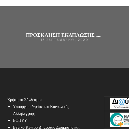
ΠΡΌΣΚΛΗΣΗ ΕΚΔΉΛΩΣΗΣ ΕΝΔΙΑΦΈΡΟΝΤΟΣ ΓΙΑ ΤΗΝ ΠΡΟΜΉΘΕΙΑ ΜΈΣΩΝ ΑΤΟΜΙΚΉΣ ΠΡΟΣΤΑΣΊΑΣ ΤΟΥ ΓΝ ΑΡΤΑΣ
15 ΣΕΠΤΕΜΒΡΊΟΥ, 2020
Χρήσιμοι Σύνδεσμοι
Υπουργείο Υγείας και Κοινωνικής
Αλληλεγγύης
ΕΟΠΥΥ
Εθνικό Κέντρο Δημόσιας Διοίκησης και