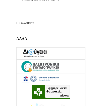
Συνδεθείτε
ΑΛΛΑ