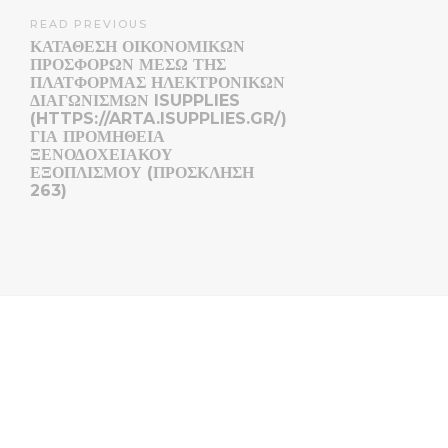
READ PREVIOUS
ΚΑΤΑΘΕΣΗ ΟΙΚΟΝΟΜΙΚΩΝ
ΠΡΟΣΦΟΡΩΝ ΜΕΣΩ ΤΗΣ
ΠΛΑΤΦΟΡΜΑΣ ΗΛΕΚΤΡΟΝΙΚΩΝ
ΔΙΑΓΩΝΙΣΜΩΝ ISUPPLIES
(HTTPS://ARTA.ISUPPLIES.GR/)
ΓΙΑ ΠΡΟΜΗΘΕΙΑ
ΞΕΝΟΔΟΧΕΙΑΚΟΥ
ΕΞΟΠΛΙΣΜΟΥ (ΠΡΟΣΚΛΗΣΗ
263)