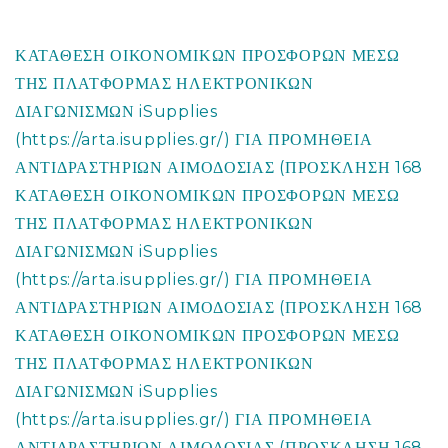
ΚΑΤΑΘΕΣΗ ΟΙΚΟΝΟΜΙΚΩΝ ΠΡΟΣΦΟΡΩΝ ΜΕΣΩ
ΤΗΣ ΠΛΑΤΦΟΡΜΑΣ ΗΛΕΚΤΡΟΝΙΚΩΝ
ΔΙΑΓΩΝΙΣΜΩΝ iSupplies
(https://arta.isupplies.gr/) ΓΙΑ ΠΡΟΜΗΘΕΙΑ
ΑΝΤΙΔΡΑΣΤΗΡΙΩΝ ΑΙΜΟΔΟΣΙΑΣ (ΠΡΟΣΚΛΗΣΗ 168
ΚΑΤΑΘΕΣΗ ΟΙΚΟΝΟΜΙΚΩΝ ΠΡΟΣΦΟΡΩΝ ΜΕΣΩ
ΤΗΣ ΠΛΑΤΦΟΡΜΑΣ ΗΛΕΚΤΡΟΝΙΚΩΝ
ΔΙΑΓΩΝΙΣΜΩΝ iSupplies
(https://arta.isupplies.gr/) ΓΙΑ ΠΡΟΜΗΘΕΙΑ
ΑΝΤΙΔΡΑΣΤΗΡΙΩΝ ΑΙΜΟΔΟΣΙΑΣ (ΠΡΟΣΚΛΗΣΗ 168
ΚΑΤΑΘΕΣΗ ΟΙΚΟΝΟΜΙΚΩΝ ΠΡΟΣΦΟΡΩΝ ΜΕΣΩ
ΤΗΣ ΠΛΑΤΦΟΡΜΑΣ ΗΛΕΚΤΡΟΝΙΚΩΝ
ΔΙΑΓΩΝΙΣΜΩΝ iSupplies
(https://arta.isupplies.gr/) ΓΙΑ ΠΡΟΜΗΘΕΙΑ
ΑΝΤΙΔΡΑΣΤΗΡΙΩΝ ΑΙΜΟΔΟΣΙΑΣ (ΠΡΟΣΚΛΗΣΗ 168