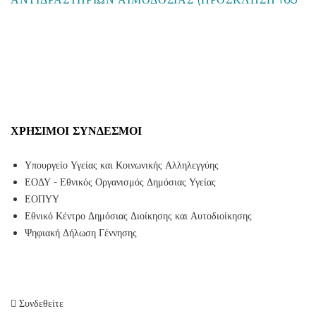
ΧΡΉΣΙΜΟΙ ΣΎΝΔΕΣΜΟΙ
Υπουργείο Υγείας και Κοινωνικής Αλληλεγγύης
ΕΟΔΥ - Εθνικός Οργανισμός Δημόσιας Υγείας
ΕΟΠΥΥ
Εθνικό Κέντρο Δημόσιας Διοίκησης και Αυτοδιοίκησης
Ψηφιακή Δήλωση Γέννησης
Συνδεθείτε