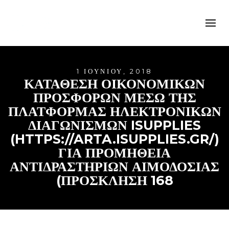
1 ΙΟΥΝΊΟΥ, 2018
ΚΑΤΑΘΕΣΗ ΟΙΚΟΝΟΜΙΚΩΝ
ΠΡΟΣΦΟΡΩΝ ΜΕΣΩ ΤΗΣ
ΠΛΑΤΦΟΡΜΑΣ ΗΛΕΚΤΡΟΝΙΚΩΝ
ΔΙΑΓΩΝΙΣΜΩΝ ISUPPLIES
(HTTPS://ARTA.ISUPPLIES.GR/)
ΓΙΑ ΠΡΟΜΗΘΕΙΑ
ΑΝΤΙΔΡΑΣΤΗΡΙΩΝ ΑΙΜΟΔΟΣΙΑΣ
(ΠΡΟΣΚΛΗΣΗ 168