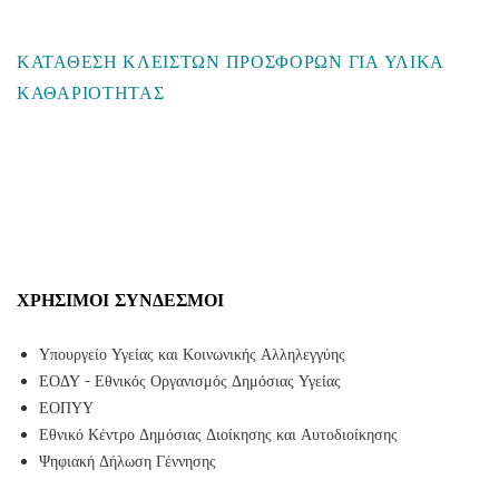
ΚΑΤΑΘΕΣΗ ΚΛΕΙΣΤΩΝ ΠΡΟΣΦΟΡΩΝ ΓΙΑ ΥΛΙΚΑ
ΚΑΘΑΡΙΟΤΗΤΑΣ
ΧΡΉΣΙΜΟΙ ΣΎΝΔΕΣΜΟΙ
Υπουργείο Υγείας και Κοινωνικής Αλληλεγγύης
ΕΟΔΥ - Εθνικός Οργανισμός Δημόσιας Υγείας
ΕΟΠΥΥ
Εθνικό Κέντρο Δημόσιας Διοίκησης και Αυτοδιοίκησης
Ψηφιακή Δήλωση Γέννησης