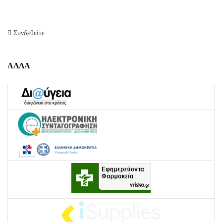
Συνδεθείτε
ΑΛΛΑ