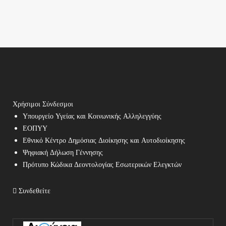
Χρήσιμοι Σύνδεσμοι
Υπουργείο Υγείας και Κοινωνικής Αλληλεγγύης
ΕΟΠΥΥ
Εθνικό Κέντρο Δημόσιας Διοίκησης και Αυτοδιοίκησης
Ψηφιακή Δήλωση Γέννησης
Πρότυπο Κώδικα Δεοντολογίας Εσωτερικών Ελεγκτών
Συνδεθείτε