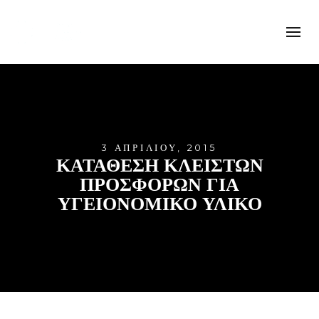
3 ΑΠΡΙΛΊΟΥ, 2015
ΚΑΤΑΘΕΣΗ ΚΛΕΙΣΤΩΝ
ΠΡΟΣΦΟΡΩΝ ΓΙΑ
ΥΓΕΙΟΝΟΜΙΚΟ ΥΛΙΚΟ