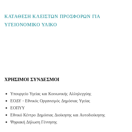
ΚΑΤΑΘΕΣΗ ΚΛΕΙΣΤΩΝ ΠΡΟΣΦΟΡΩΝ ΓΙΑ
ΥΓΕΙΟΝΟΜΙΚΟ ΥΛΙΚΟ
ΧΡΉΣΙΜΟΙ ΣΎΝΔΕΣΜΟΙ
Υπουργείο Υγείας και Κοινωνικής Αλληλεγγύης
ΕΟΔΥ - Εθνικός Οργανισμός Δημόσιας Υγείας
ΕΟΠΥΥ
Εθνικό Κέντρο Δημόσιας Διοίκησης και Αυτοδιοίκησης
Ψηφιακή Δήλωση Γέννησης