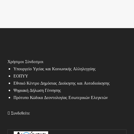
Χρήσιμοι Σύνδεσμοι
Υπουργείο Υγείας και Κοινωνικής Αλληλεγγύης
ΕΟΠΥΥ
Εθνικό Κέντρο Δημόσιας Διοίκησης και Αυτοδιοίκησης
Ψηφιακή Δήλωση Γέννησης
Πρότυπο Κώδικα Δεοντολογίας Εσωτερικών Ελεγκτών
Συνδεθείτε