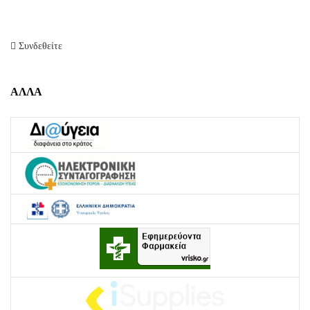
Συνδεθείτε
ΑΛΛΑ