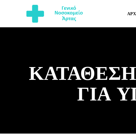
ΑΡΧ
ΚΑΤΑΘΕΣΗ
ΓΙΑ 