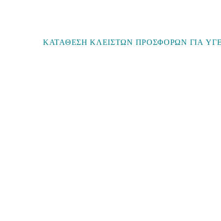
ΚΑΤΑΘΕΣΗ ΚΛΕΙΣΤΩΝ ΠΡΟΣΦΟΡΩΝ ΓΙΑ ΥΓ