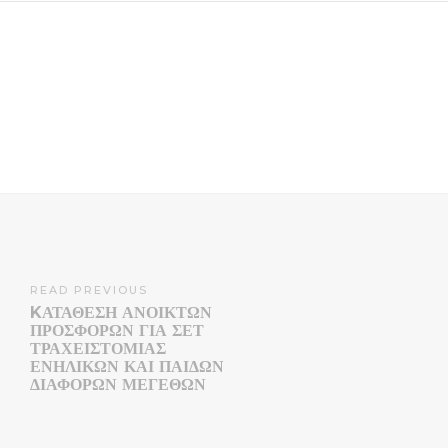
READ PREVIOUS
KΑΤΑΘΕΣΗ ΑΝΟΙΚΤΩΝ
ΠΡΟΣΦΟΡΩΝ ΓΙΑ ΣΕΤ
ΤΡΑΧΕΙΣΤΟΜΙΑΣ
ΕΝΗΛΙΚΩΝ ΚΑΙ ΠΑΙΔΩΝ
ΔΙΑΦΟΡΩΝ ΜΕΓΕΘΩΝ