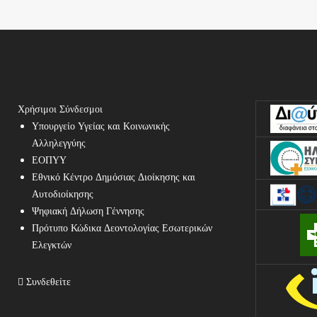
Χρήσιμοι Σύνδεσμοι
Υπουργείο Υγείας και Κοινωνικής
Αλληλεγγύης
ΕΟΠΥΥ
Εθνικό Κέντρο Δημόσιας Διοίκησης και
Αυτοδιοίκησης
Ψηφιακή Δήλωση Γέννησης
Πρότυπο Κώδικα Δεοντολογίας Εσωτερικών
Ελεγκτών
Συνδεθείτε