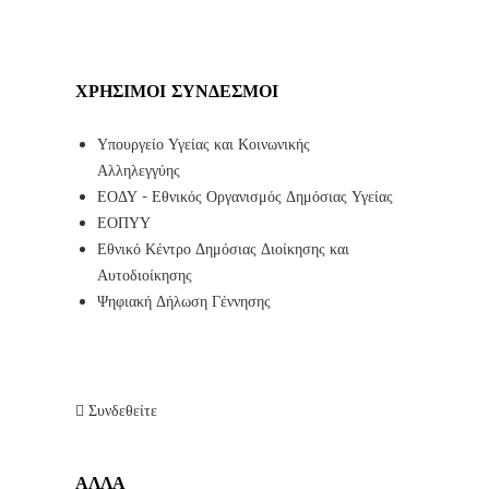
ΧΡΉΣΙΜΟΙ ΣΎΝΔΕΣΜΟΙ
Υπουργείο Υγείας και Κοινωνικής
Αλληλεγγύης
ΕΟΔΥ - Εθνικός Οργανισμός Δημόσιας Υγείας
ΕΟΠΥΥ
Εθνικό Κέντρο Δημόσιας Διοίκησης και
Αυτοδιοίκησης
Ψηφιακή Δήλωση Γέννησης
Συνδεθείτε
ΑΛΛΑ