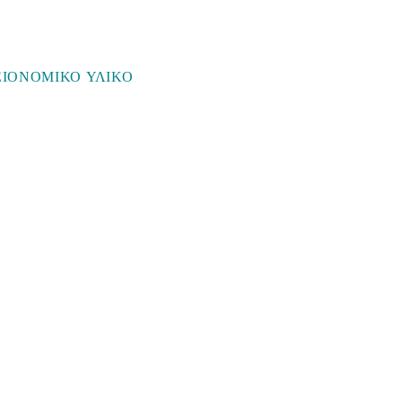
ΕΙΟΝΟΜΙΚΟ ΥΛΙΚΟ