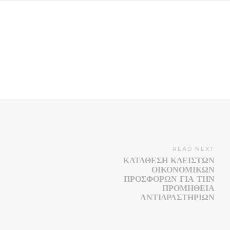
READ NEXT
ΚΑΤΑΘΕΣΗ ΚΛΕΙΣΤΩΝ
ΟΙΚΟΝΟΜΙΚΩΝ
ΠΡΟΣΦΟΡΩΝ ΓΙΑ ΤΗΝ
ΠΡΟΜΗΘΕΙΑ
ΑΝΤΙΔΡΑΣΤΗΡΙΩΝ