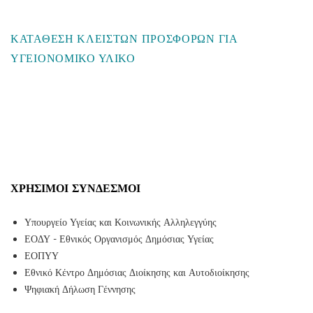
ΚΑΤΑΘΕΣΗ ΚΛΕΙΣΤΩΝ ΠΡΟΣΦΟΡΩΝ ΓΙΑ
ΥΓΕΙΟΝΟΜΙΚΟ ΥΛΙΚΟ
ΧΡΉΣΙΜΟΙ ΣΎΝΔΕΣΜΟΙ
Υπουργείο Υγείας και Κοινωνικής Αλληλεγγύης
ΕΟΔΥ - Εθνικός Οργανισμός Δημόσιας Υγείας
ΕΟΠΥΥ
Εθνικό Κέντρο Δημόσιας Διοίκησης και Αυτοδιοίκησης
Ψηφιακή Δήλωση Γέννησης