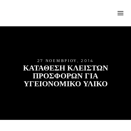
27 ΝΟΕΜΒΡΊΟΥ, 2014
ΚΑΤΑΘΕΣΗ ΚΛΕΙΣΤΩΝ
ΠΡΟΣΦΟΡΩΝ ΓΙΑ
ΥΓΕΙΟΝΟΜΙΚΟ ΥΛΙΚΟ