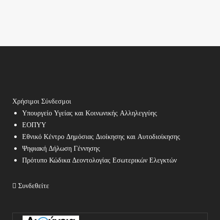
Χρήσιμοι Σύνδεσμοι
Υπουργείο Υγείας και Κοινωνικής Αλληλεγγύης
ΕΟΠΥΥ
Εθνικό Κέντρο Δημόσιας Διοίκησης και Αυτοδιοίκησης
Ψηφιακή Δήλωση Γέννησης
Πρότυπο Κώδικα Δεοντολογίας Εσωτερικών Ελεγκτών
Συνδεθείτε