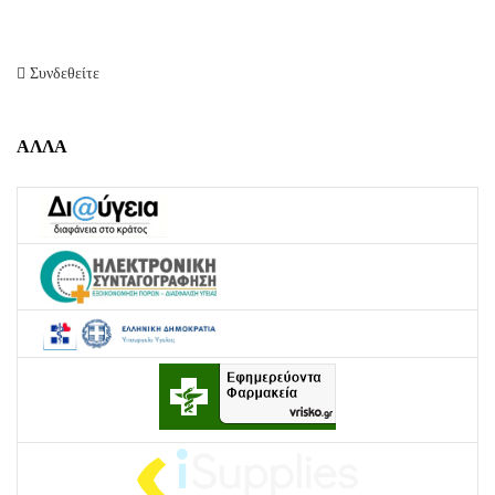
Συνδεθείτε
ΑΛΛΑ