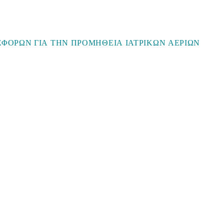
ΦΟΡΩΝ ΓΙΑ ΤΗΝ ΠΡΟΜΗΘΕΙΑ ΙΑΤΡΙΚΩΝ ΑΕΡΙΩΝ