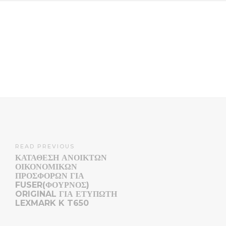
READ PREVIOUS
ΚΑΤΑΘΕΣΗ ΑΝΟΙΚΤΩΝ
ΟΙΚΟΝΟΜΙΚΩΝ
ΠΡΟΣΦΟΡΩΝ ΓΙΑ
FUSER(ΦΟΥΡΝΟΣ)
ORIGINAL ΓΙΑ ΕΤΥΠΩΤΗ
LEXMARK K T650