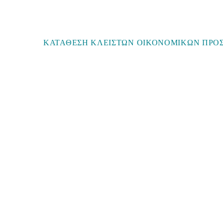
ΚΑΤΑΘΕΣΗ ΚΛΕΙΣΤΩΝ ΟΙΚΟΝΟΜΙΚΩΝ ΠΡΟΣ