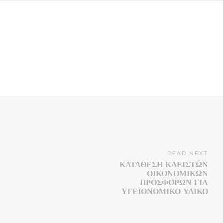
READ NEXT
ΚΑΤΑΘΕΣΗ ΚΛΕΙΣΤΩΝ
ΟΙΚΟΝΟΜΙΚΩΝ
ΠΡΟΣΦΟΡΩΝ ΓΙΑ
ΥΓΕΙΟΝΟΜΙΚΟ ΥΛΙΚΟ