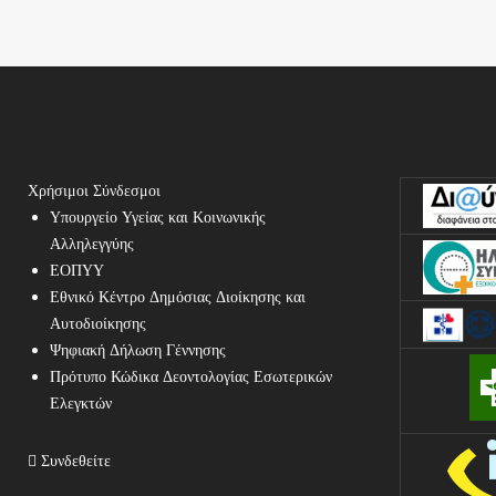
Χρήσιμοι Σύνδεσμοι
Υπουργείο Υγείας και Κοινωνικής
Αλληλεγγύης
ΕΟΠΥΥ
Εθνικό Κέντρο Δημόσιας Διοίκησης και
Αυτοδιοίκησης
Ψηφιακή Δήλωση Γέννησης
Πρότυπο Κώδικα Δεοντολογίας Εσωτερικών
Ελεγκτών
Συνδεθείτε