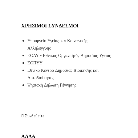
ΧΡΉΣΙΜΟΙ ΣΎΝΔΕΣΜΟΙ
Υπουργείο Υγείας και Κοινωνικής
Αλληλεγγύης
ΕΟΔΥ - Εθνικός Οργανισμός Δημόσιας Υγείας
ΕΟΠΥΥ
Εθνικό Κέντρο Δημόσιας Διοίκησης και
Αυτοδιοίκησης
Ψηφιακή Δήλωση Γέννησης
Συνδεθείτε
ΑΛΛΑ