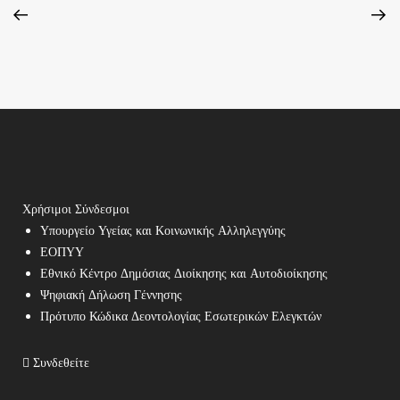
Χρήσιμοι Σύνδεσμοι
Υπουργείο Υγείας και Κοινωνικής Αλληλεγγύης
ΕΟΠΥΥ
Εθνικό Κέντρο Δημόσιας Διοίκησης και Αυτοδιοίκησης
Ψηφιακή Δήλωση Γέννησης
Πρότυπο Κώδικα Δεοντολογίας Εσωτερικών Ελεγκτών
Συνδεθείτε