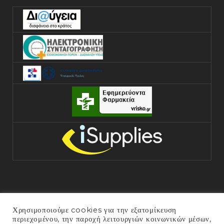
Χρησιμοποιούμε cookies για την εξατομίκευση
περιεχομένου, την παροχή λειτουργιών κοινωνικών μέσων,