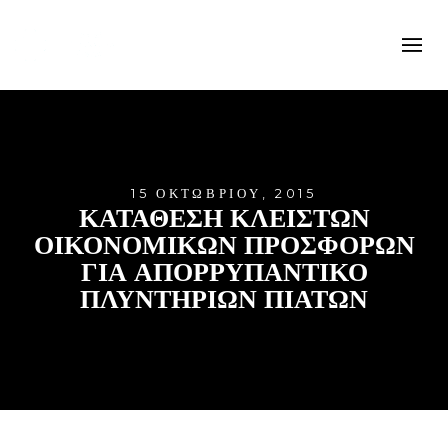
15 ΟΚΤΩΒΡΊΟΥ, 2015
ΚΑΤΑΘΕΣΗ ΚΛΕΙΣΤΩΝ
ΟΙΚΟΝΟΜΙΚΩΝ ΠΡΟΣΦΟΡΩΝ
ΓΙΑ ΑΠΟΡΡΥΠΑΝΤΙΚΟ
ΠΛΥΝΤΗΡΙΩΝ ΠΙΑΤΩΝ