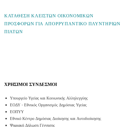
ΚΑΤΑΘΕΣΗ ΚΛΕΙΣΤΩΝ ΟΙΚΟΝΟΜΙΚΩΝ
ΠΡΟΣΦΟΡΩΝ ΓΙΑ ΑΠΟΡΡΥΠΑΝΤΙΚΟ ΠΛΥΝΤΗΡΙΩΝ
ΠΙΑΤΩΝ
ΧΡΉΣΙΜΟΙ ΣΎΝΔΕΣΜΟΙ
Υπουργείο Υγείας και Κοινωνικής Αλληλεγγύης
ΕΟΔΥ - Εθνικός Οργανισμός Δημόσιας Υγείας
ΕΟΠΥΥ
Εθνικό Κέντρο Δημόσιας Διοίκησης και Αυτοδιοίκησης
Ψηφιακή Δήλωση Γέννησης