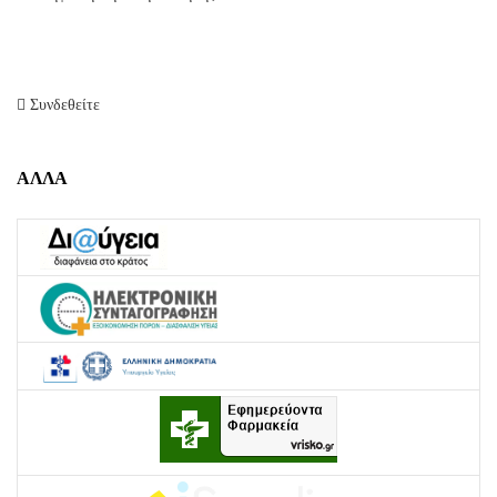
Συνδεθείτε
ΑΛΛΑ