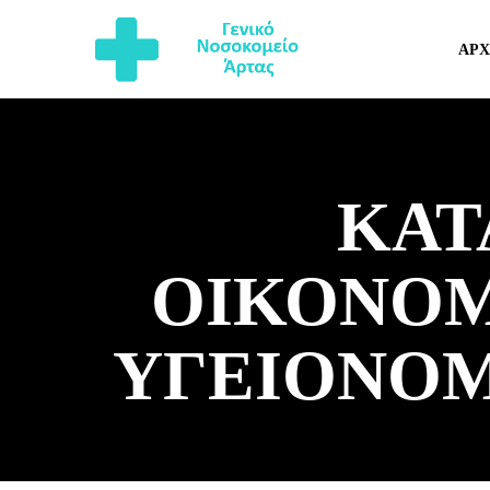
ΑΡΧ
ΚΑΤ
ΟΙΚΟΝΟΜ
ΥΓΕΙΟΝΟΜ