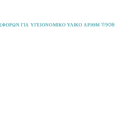
ΦΟΡΩΝ ΓΙΑ ΥΓΕΙΟΝΟΜΙΚΟ ΥΛΙΚΟ ΑΡΙΘΜ 11908