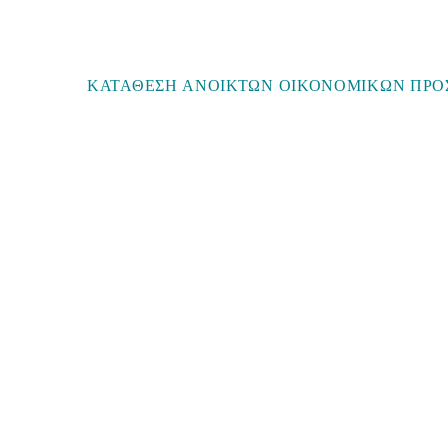
ΚΑΤΑΘΕΣΗ ΑΝΟΙΚΤΩΝ ΟΙΚΟΝΟΜΙΚΩΝ ΠΡΟΣ