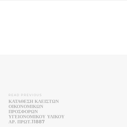
READ PREVIOUS
ΚΑΤΑΘΕΣΗ ΚΛΕΙΣΤΩΝ
ΟΙΚΟΝΟΜΙΚΩΝ
ΠΡΟΣΦΟΡΩΝ
ΥΓΕΙΟΝΟΜΙΚΟΥ ΥΛΙΚΟΥ
ΑΡ. ΠΡΩΤ.11887