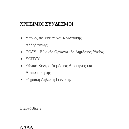
ΧΡΉΣΙΜΟΙ ΣΎΝΔΕΣΜΟΙ
Υπουργείο Υγείας και Κοινωνικής
Αλληλεγγύης
ΕΟΔΥ - Εθνικός Οργανισμός Δημόσιας Υγείας
ΕΟΠΥΥ
Εθνικό Κέντρο Δημόσιας Διοίκησης και
Αυτοδιοίκησης
Ψηφιακή Δήλωση Γέννησης
Συνδεθείτε
ΑΛΛΑ