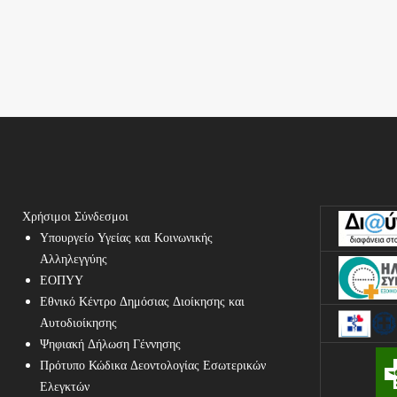
Χρήσιμοι Σύνδεσμοι
Υπουργείο Υγείας και Κοινωνικής
Αλληλεγγύης
ΕΟΠΥΥ
Εθνικό Κέντρο Δημόσιας Διοίκησης και
Αυτοδιοίκησης
Ψηφιακή Δήλωση Γέννησης
Πρότυπο Κώδικα Δεοντολογίας Εσωτερικών
Ελεγκτών