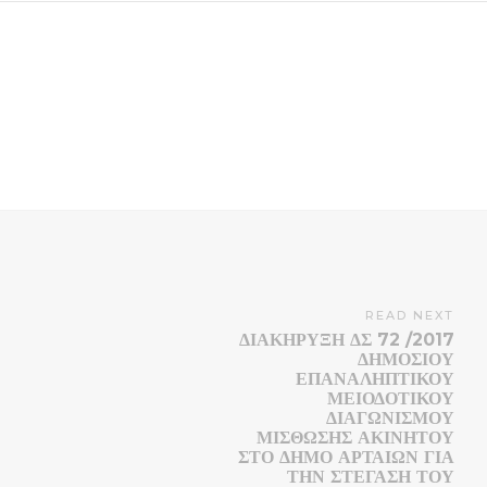
READ NEXT
ΔΙΑΚΗΡΥΞΗ ΔΣ 72 /2017
ΔΗΜΟΣΙΟΥ
ΕΠΑΝΑΛΗΠΤΙΚΟΥ
ΜΕΙΟΔΟΤΙΚΟΥ
ΔΙΑΓΩΝΙΣΜΟΥ
ΜΙΣΘΩΣΗΣ ΑΚΙΝΗΤΟΥ
ΣΤΟ ΔΗΜΟ ΑΡΤΑΙΩΝ ΓΙΑ
ΤΗΝ ΣΤΕΓΑΣΗ ΤΟΥ