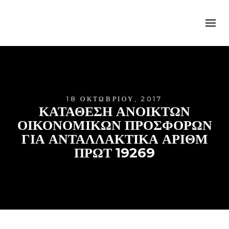
18 ΟΚΤΩΒΡΊΟΥ, 2017
ΚΑΤΑΘΕΣΗ ΑΝΟΙΚΤΩΝ
ΟΙΚΟΝΟΜΙΚΩΝ ΠΡΟΣΦΟΡΩΝ
ΓΙΑ ΑΝΤΑΛΛΑΚΤΙΚΑ ΑΡΙΘΜ
ΠΡΩΤ 19269