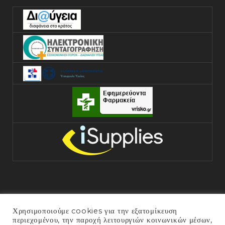
Χρησιμοποιούμε cookies για την εξατομίκευση
περιεχομένου, την παροχή λειτουργιών κοινωνικών μέσων,