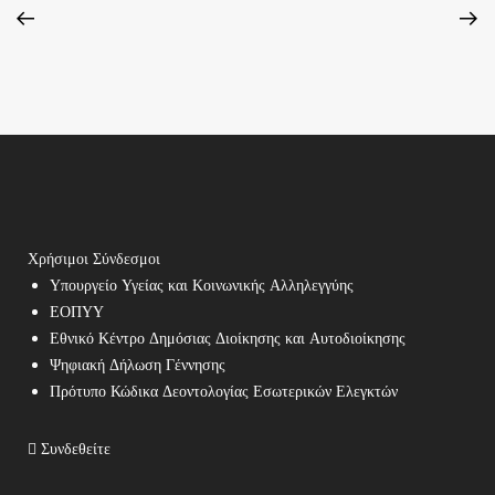
Χρήσιμοι Σύνδεσμοι
Υπουργείο Υγείας και Κοινωνικής Αλληλεγγύης
ΕΟΠΥΥ
Εθνικό Κέντρο Δημόσιας Διοίκησης και Αυτοδιοίκησης
Ψηφιακή Δήλωση Γέννησης
Πρότυπο Κώδικα Δεοντολογίας Εσωτερικών Ελεγκτών
Συνδεθείτε