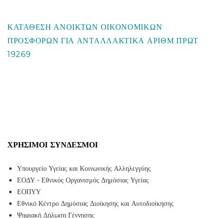
ΚΑΤΑΘΕΣΗ ΑΝΟΙΚΤΩΝ ΟΙΚΟΝΟΜΙΚΩΝ
ΠΡΟΣΦΟΡΩΝ ΓΙΑ ΑΝΤΑΛΛΑΚΤΙΚΑ ΑΡΙΘΜ ΠΡΩΤ
19269
ΧΡΉΣΙΜΟΙ ΣΎΝΔΕΣΜΟΙ
Υπουργείο Υγείας και Κοινωνικής Αλληλεγγύης
ΕΟΔΥ - Εθνικός Οργανισμός Δημόσιας Υγείας
ΕΟΠΥΥ
Εθνικό Κέντρο Δημόσιας Διοίκησης και Αυτοδιοίκησης
Ψηφιακή Δήλωση Γέννησης