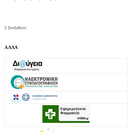
Συνδεθείτε
ΑΛΛΑ