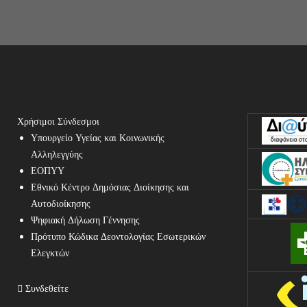
Χρήσιμοι Σύνδεσμοι
Υπουργείο Υγείας και Κοινωνικής
Αλληλεγγύης
ΕΟΠΥΥ
Εθνικό Κέντρο Δημόσιας Διοίκησης και
Αυτοδιοίκησης
Ψηφιακή Δήλωση Γέννησης
Πρότυπο Κώδικα Δεοντολογίας Εσωτερικών
Ελεγκτών
Συνδεθείτε