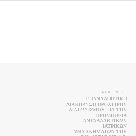
READ NEXT
ΕΠΑΝΑΛΗΠΤΙΚΗ
ΔΙΑΚΗΡΥΞΗ ΠΡΟΧΕΙΡΟΥ
ΔΙΑΓΩΝΙΣΜΟΥ ΓΙΑ ΤΗΝ
ΠΡΟΜΗΘΕΙΑ
ΑΝΤΑΛΛΑΚΤΙΚΩΝ
ΙΑΤΡΙΚΩΝ
ΜΗΧΑΝΗΜΑΤΩΝ ΤΟΥ