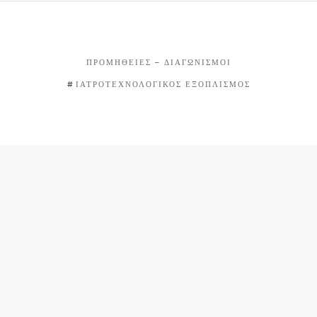
ΠΡΟΜΉΘΕΙΕΣ – ΔΙΑΓΩΝΙΣΜΟΊ
ΙΑΤΡΟΤΕΧΝΟΛΟΓΙΚΌΣ ΕΞΟΠΛΙΣΜΌΣ