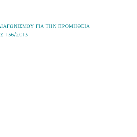
ΙΑΓΩΝΙΣΜΟΥ ΓΙΑ ΤΗΝ ΠΡΟΜΗΘΕΙΑ
. 136/2013