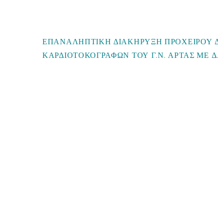
ΕΠΑΝΑΛΗΠΤΙΚΗ ΔΙΑΚΗΡΥΞΗ ΠΡΟΧΕΙΡΟΥ Δ
ΚΑΡΔΙΟΤΟΚΟΓΡΑΦΩΝ ΤΟΥ Γ.Ν. ΑΡΤΑΣ ΜΕ Δ.Σ