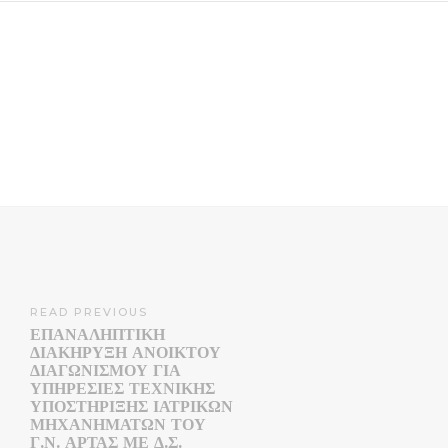
READ PREVIOUS
ΕΠΑΝΑΛΗΠΤΙΚΗ
ΔΙΑΚΗΡΥΞΗ ΑΝΟΙΚΤΟΥ
ΔΙΑΓΩΝΙΣΜΟΥ ΓΙΑ
ΥΠΗΡΕΣΙΕΣ ΤΕΧΝΙΚΗΣ
ΥΠΟΣΤΗΡΙΞΗΣ ΙΑΤΡΙΚΩΝ
ΜΗΧΑΝΗΜΑΤΩΝ ΤΟΥ
Γ.Ν. ΑΡΤΑΣ ΜΕ Δ.Σ.