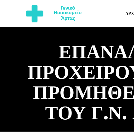
ΑΡΧ
ΕΠΑΝΑ
ΠΡΟΧΕΙΡΟ
ΠΡΟΜΗΘΕ
ΤΟΥ Γ.Ν.