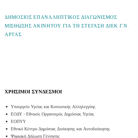
ΔΗΜΟΣΙΟΣ ΕΠΑΝΑΛΗΠΤΙΚΟΣ ΔΙΑΓΩΝΙΣΜΟΣ
ΜΙΣΘΩΣΗΣ ΑΚΙΝΗΤΟΥ ΓΙΑ ΤΗ ΣΤΕΓΑΣΗ ΔΙΕΚ Γ.Ν.
ΑΡΤΑΣ
ΧΡΉΣΙΜΟΙ ΣΎΝΔΕΣΜΟΙ
Υπουργείο Υγείας και Κοινωνικής Αλληλεγγύης
ΕΟΔΥ - Εθνικός Οργανισμός Δημόσιας Υγείας
ΕΟΠΥΥ
Εθνικό Κέντρο Δημόσιας Διοίκησης και Αυτοδιοίκησης
Ψηφιακή Δήλωση Γέννησης