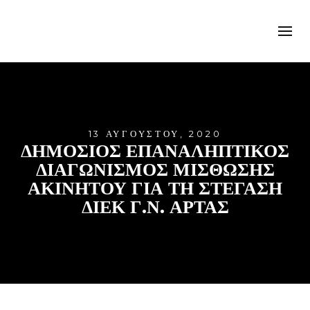
13 ΑΥΓΟΎΣΤΟΥ, 2020
ΔΗΜΟΣΙΟΣ ΕΠΑΝΑΛΗΠΤΙΚΟΣ
ΔΙΑΓΩΝΙΣΜΟΣ ΜΙΣΘΩΣΗΣ
ΑΚΙΝΗΤΟΥ ΓΙΑ ΤΗ ΣΤΕΓΑΣΗ
ΔΙΕΚ Γ.Ν. ΑΡΤΑΣ