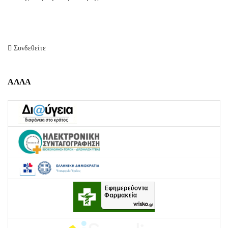
Συνδεθείτε
ΑΛΛΑ