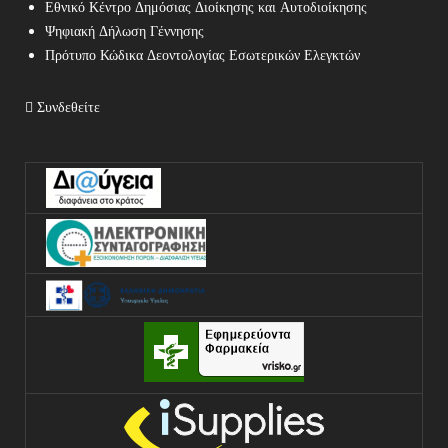
Εθνικό Κέντρο Δημόσιας Διοίκησης και Αυτοδιοίκησης
Ψηφιακή Δήλωση Γέννησης
Πρότυπο Κώδικα Δεοντολογίας Εσωτερικών Ελεγκτών
Συνδεθείτε