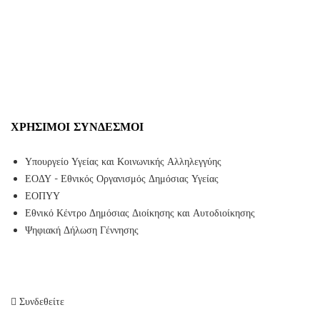
ΧΡΉΣΙΜΟΙ ΣΎΝΔΕΣΜΟΙ
Υπουργείο Υγείας και Κοινωνικής Αλληλεγγύης
ΕΟΔΥ - Εθνικός Οργανισμός Δημόσιας Υγείας
ΕΟΠΥΥ
Εθνικό Κέντρο Δημόσιας Διοίκησης και Αυτοδιοίκησης
Ψηφιακή Δήλωση Γέννησης
Συνδεθείτε