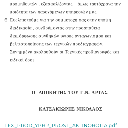
προμηθευτών , εξασφαλίζοντας όμως ταυτόχρονα την
ποιότητα των παρεχόμενων υπηρεσιών μας
Ευελπιστούμε για την συμμετοχή σας στην υπόψη
διαδικασία , συνδράμοντας στην προσπάθεια
διαμόρφωσης συνθηκών υγιούς ανταγωνισμού και
βελτιστοποίησης των τεχνικών προδιαγραφών.
Συνημμένα ακολουθούν οι Τεχνικές προδιαγραφές και
ειδικοί όροι.
Ο ΔΙΟΙΚΗΤΗΣ ΤΟΥ Γ.Ν. ΑΡΤΑΣ
ΚΑΤΣΑΚΙΩΡΗΣ ΝΙΚΟΛΑΟΣ
TEX_PROD_YPHR_PROST_AKTINOBOLIA.pdf