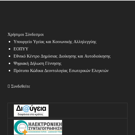
Χρήσιμοι Σύνδεσμοι
Υπουργείο Υγείας και Κοινωνικής Αλληλεγγύης
ΕΟΠΥΥ
Εθνικό Κέντρο Δημόσιας Διοίκησης και Αυτοδιοίκησης
Ψηφιακή Δήλωση Γέννησης
Πρότυπο Κώδικα Δεοντολογίας Εσωτερικών Ελεγκτών
Συνδεθείτε