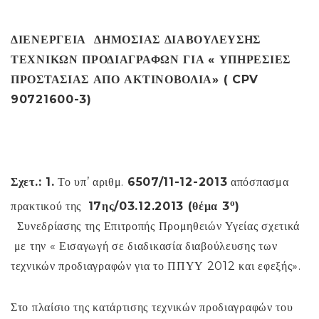
ΔΙΕΝΕΡΓΕΙΑ ΔΗΜΟΣΙΑΣ ΔΙΑΒΟΥΛΕΥΣΗΣ
ΤΕΧΝΙΚΩΝ ΠΡΟΔΙΑΓΡΑΦΩΝ
ΓΙΑ
« ΥΠΗΡΕΣΙΕΣ
ΠΡΟΣΤΑΣΙΑΣ ΑΠΟ ΑΚΤΙΝΟΒΟΛΙΑ» (
CPV
90721600-3)
Σχετ.: 1.
Το υπ’ αριθμ.
6507/11-12-2013
απόσπασμα
ο
πρακτικού της
17ης/03.12.2013 (θέμα 3
)
Συνεδρίασης της Επιτροπής Προμηθειών Υγείας σχετικά
με την « Εισαγωγή σε διαδικασία διαβούλευσης των
τεχνικών προδιαγραφών για το ΠΠΥΥ 2012 και εφεξής».
Στο πλαίσιο της κατάρτισης τεχνικών προδιαγραφών του