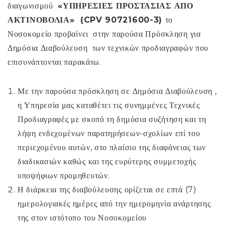
διαγωνισμού
«ΥΠΗΡΕΣΙΕΣ ΠΡΟΣΤΑΣΙΑΣ ΑΠΟ
ΑΚΤΙΝΟΒΟΛΙΑ» (
CPV
90721600-3)
το
Νοσοκομείο προβαίνει στην παρούσα Πρόσκληση για
Δημόσια Διαβούλευση των τεχνικών προδιαγραφών που
επισυνάπτονται παρακάτω.
Με την παρούσα πρόσκληση σε Δημόσια Διαβούλευση ,
η Υπηρεσία μας καταθέτει τις συνημμένες Τεχνικές
Προδιαγραφές με σκοπό τη δημόσια συζήτηση και τη
λήψη ενδεχομένων παρατηρήσεων-σχολίων επί του
περιεχομένου αυτών, στο πλαίσιο της διαφάνειας των
διαδικασιών καθώς και της ευρύτερης συμμετοχής
υποψήφιων προμηθευτών.
Η διάρκεια της διαβούλευσης ορίζεται σε επτά (7)
ημερολογιακές ημέρες από την ημερομηνία ανάρτησης
της στον ιστότοπο του Νοσοκομείου