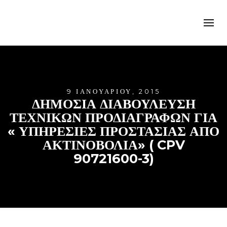
9 ΙΑΝΟΥΑΡΊΟΥ, 2015
ΔΗΜΟΣΙΑ ΔΙΑΒΟΥΛΕΥΣΗ
ΤΕΧΝΙΚΩΝ ΠΡΟΔΙΑΓΡΑΦΩΝ ΓΙΑ
« ΥΠΗΡΕΣΙΕΣ ΠΡΟΣΤΑΣΙΑΣ ΑΠΟ
ΑΚΤΙΝΟΒΟΛΙΑ» ( CPV
90721600-3)