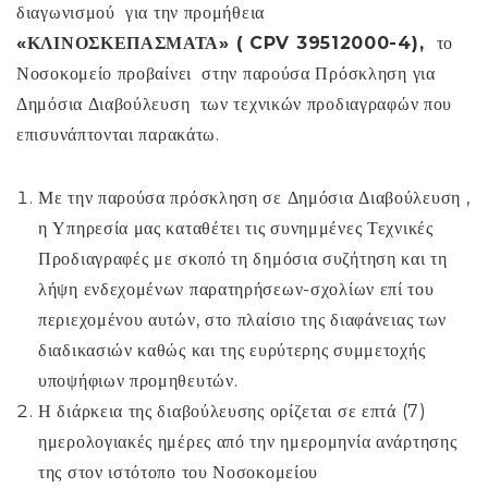
διαγωνισμού για την προμήθεια
«ΚΛΙΝΟΣΚΕΠΑΣΜΑΤΑ» (
CPV
39512000-4),
το
Νοσοκομείο προβαίνει στην παρούσα Πρόσκληση για
Δημόσια Διαβούλευση των τεχνικών προδιαγραφών που
επισυνάπτονται παρακάτω.
Με την παρούσα πρόσκληση σε Δημόσια Διαβούλευση ,
η Υπηρεσία μας καταθέτει τις συνημμένες Τεχνικές
Προδιαγραφές με σκοπό τη δημόσια συζήτηση και τη
λήψη ενδεχομένων παρατηρήσεων-σχολίων επί του
περιεχομένου αυτών, στο πλαίσιο της διαφάνειας των
διαδικασιών καθώς και της ευρύτερης συμμετοχής
υποψήφιων προμηθευτών.
Η διάρκεια της διαβούλευσης ορίζεται σε επτά (7)
ημερολογιακές ημέρες από την ημερομηνία ανάρτησης
της στον ιστότοπο του Νοσοκομείου