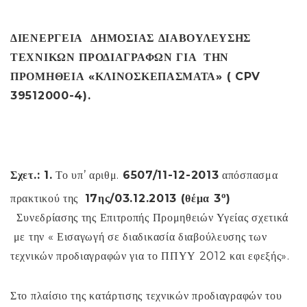
ΔΙΕΝΕΡΓΕΙΑ ΔΗΜΟΣΙΑΣ ΔΙΑΒΟΥΛΕΥΣΗΣ
ΤΕΧΝΙΚΩΝ ΠΡΟΔΙΑΓΡΑΦΩΝ
ΓΙΑ
ΤΗΝ
ΠΡΟΜΗΘΕΙΑ «ΚΛΙΝΟΣΚΕΠΑΣΜΑΤΑ» (
CPV
39512000-4).
Σχετ.: 1.
Το υπ’ αριθμ.
6507/11-12-2013
απόσπασμα
ο
πρακτικού της
17ης/03.12.2013 (θέμα 3
)
Συνεδρίασης της Επιτροπής Προμηθειών Υγείας σχετικά
με την « Εισαγωγή σε διαδικασία διαβούλευσης των
τεχνικών προδιαγραφών για το ΠΠΥΥ 2012 και εφεξής».
Στο πλαίσιο της κατάρτισης τεχνικών προδιαγραφών του