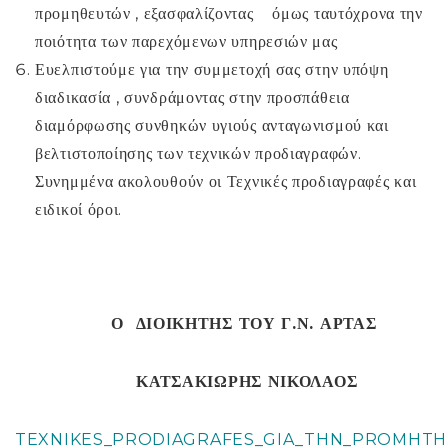
προμηθευτών , εξασφαλίζοντας όμως ταυτόχρονα την
ποιότητα των παρεχόμενων υπηρεσιών μας
Ευελπιστούμε για την συμμετοχή σας στην υπόψη
διαδικασία , συνδράμοντας στην προσπάθεια
διαμόρφωσης συνθηκών υγιούς ανταγωνισμού και
βελτιστοποίησης των τεχνικών προδιαγραφών.
Συνημμένα ακολουθούν οι Τεχνικές προδιαγραφές και
ειδικοί όροι.
Ο ΔΙΟΙΚΗΤΗΣ ΤΟΥ Γ.Ν. ΑΡΤΑΣ
ΚΑΤΣΑΚΙΩΡΗΣ ΝΙΚΟΛΑΟΣ
TEXNIKES_PRODIAGRAFES_GIA_THN_PROMHTHI