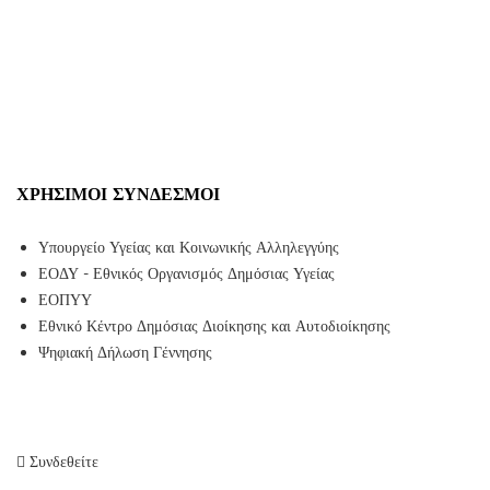
ΧΡΉΣΙΜΟΙ ΣΎΝΔΕΣΜΟΙ
Υπουργείο Υγείας και Κοινωνικής Αλληλεγγύης
ΕΟΔΥ - Εθνικός Οργανισμός Δημόσιας Υγείας
ΕΟΠΥΥ
Εθνικό Κέντρο Δημόσιας Διοίκησης και Αυτοδιοίκησης
Ψηφιακή Δήλωση Γέννησης
Συνδεθείτε