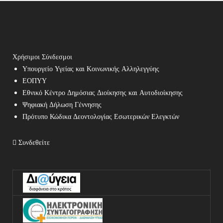
Χρήσιμοι Σύνδεσμοι
Υπουργείο Υγείας και Κοινωνικής Αλληλεγγύης
ΕΟΠΥΥ
Εθνικό Κέντρο Δημόσιας Διοίκησης και Αυτοδιοίκησης
Ψηφιακή Δήλωση Γέννησης
Πρότυπο Κώδικα Δεοντολογίας Εσωτερικών Ελεγκτών
Συνδεθείτε