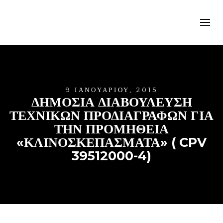
9 ΙΑΝΟΥΑΡΊΟΥ, 2015
ΔΗΜΟΣΙΑ ΔΙΑΒΟΥΛΕΥΣΗ
ΤΕΧΝΙΚΩΝ ΠΡΟΔΙΑΓΡΑΦΩΝ ΓΙΑ
ΤΗΝ ΠΡΟΜΗΘΕΙΑ
«ΚΛΙΝΟΣΚΕΠΑΣΜΑΤΑ» ( CPV
39512000-4)