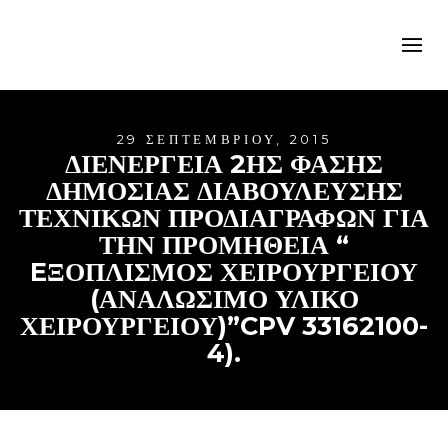
29 ΣΕΠΤΕΜΒΡΊΟΥ, 2015
ΔΙΕΝΕΡΓΕΙΑ 2ΗΣ ΦΑΣΗΣ
ΔΗΜΟΣΙΑΣ ΔΙΑΒΟΥΛΕΥΣΗΣ
ΤΕΧΝΙΚΩΝ ΠΡΟΔΙΑΓΡΑΦΩΝ ΓΙΑ
ΤΗΝ ΠΡΟΜΗΘΕΙΑ “
EΞΟΠΛΙΣΜΟΣ ΧΕΙΡΟΥΡΓΕΙΟΥ
(ΑΝΑΛΩΣΙΜΟ ΥΛΙΚΟ
ΧΕΙΡΟΥΡΓΕΙΟΥ)”CPV 33162100-
4).