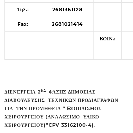
Τηλ.:
2681361128
Fax:
2681021414
ΚΟΙΝ.:
ΗΣ
ΔΙΕΝΕΡΓΕΙΑ 2
ΦΑΣΗΣ ΔΗΜΟΣΙΑΣ
ΔΙΑΒΟΥΛΕΥΣΗΣ ΤΕΧΝΙΚΩΝ ΠΡΟΔΙΑΓΡΑΦΩΝ
ΓΙΑ
ΤΗΝ ΠΡΟΜΗΘΕΙΑ “
E
ΞΟΠΛΙΣΜΟΣ
ΧΕΙΡΟΥΡΓΕΙΟΥ (ΑΝΑΛΩΣΙΜΟ ΥΛΙΚΟ
ΧΕΙΡΟΥΡΓΕΙΟΥ)
”
CPV
33162100-4).