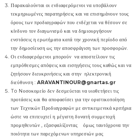
Παρακαλούνται οι ενδιαφερόμενοι να υποβάλουν
τεκμηριωμένες παρατηρήσεις και να επισημάνουν τους
όρους των προδιαγραφών που ενδέχεται να θέσουν σε
κίνδυνο τον διαγωνισμό και να δημιουργήσουν
ενστάσεις η ερωτήματα κατά την χρονική περίοδο από
την δημοσίευση ως την αποσφράγιση των προσφορών.
Οι ενδιαφερόμενοι μπορούν να αποστείλουν τις
εμπρόθεσμες απόψεις και εισηγήσεις τους καθώς και να
ζητήσουν διευκρινήσεις και στην ηλεκτρονική
διεύθυνση :
ARAVANTINOUR
@
gnartas
.
gr
To Nοσοκομείο δεν δεσμεύεται να υιοθετήσει τις
προτάσεις και θα αποφασίσει για την οριστικοποίηση
των Τεχνικών Προδιαγραφών με αντικειμενικά κριτήρια
ώστε να επιτευχτεί η μέγιστη δυνατή συμμετοχή
προμηθευτών , εξασφαλίζοντας όμως ταυτόχρονα την
ποιότητα των παρεχόμενων υπηρεσιών μας