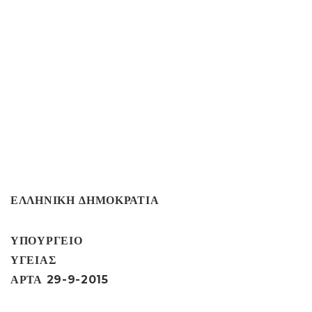
ΕΛΛΗΝΙΚΗ ΔΗΜΟΚΡΑΤΙΑ
ΥΠΟΥΡΓΕΙΟ
ΥΓΕΙΑΣ
ΑΡΤΑ
29-9
-2015