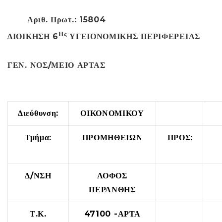
Αριθ. Πρωτ.: 15804
Ης
ΔΙΟΙΚΗΣΗ 6
ΥΓΕΙΟΝΟΜΙΚΗΣ ΠΕΡΙΦΕΡΕΙΑΣ
ΓΕΝ. ΝΟΣ/ΜΕΙΟ ΑΡΤΑΣ
Διεύθυνση:
ΟΙΚΟΝΟΜΙΚΟΥ
Τμήμα:
ΠΡΟΜΗΘΕΙΩΝ
ΠΡΟΣ:
Δ/ΝΣΗ
ΛΟΦΟΣ
ΠΕΡΑΝΘΗΣ
Τ.Κ.
47100 -ΑΡΤΑ