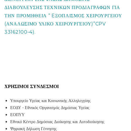
ΔΙΑΒΟΥΛΕΥΣΗΣ ΤΕΧΝΙΚΩΝ ΠΡΟΔΙΑΓΡΑΦΩΝ ΓΙΑ
ΤΗΝ ΠΡΟΜΗΘΕΙΑ “ EΞΟΠΛΙΣΜΟΣ ΧΕΙΡΟΥΡΓΕΙΟΥ
(ΑΝΑΛΩΣΙΜΟ ΥΛΙΚΟ ΧΕΙΡΟΥΡΓΕΙΟΥ)”CPV
33162100-4).
ΧΡΉΣΙΜΟΙ ΣΎΝΔΕΣΜΟΙ
Υπουργείο Υγείας και Κοινωνικής Αλληλεγγύης
ΕΟΔΥ - Εθνικός Οργανισμός Δημόσιας Υγείας
ΕΟΠΥΥ
Εθνικό Κέντρο Δημόσιας Διοίκησης και Αυτοδιοίκησης
Ψηφιακή Δήλωση Γέννησης