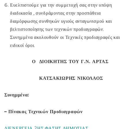
Ευελπιστούμε για την συμμετοχή σας στην υπόψη
διαδικασία , συνδράμοντας στην προσπάθεια
διαμόρφωσης συνθηκών υγιούς ανταγωνισμού και
βελτιστοποίησης των τεχνικών προδιαγραφών.
Συνημμένα ακολουθούν οι Τεχνικές προδιαγραφές και
ειδικοί όροι.
Ο ΔΙΟΙΚΗΤΗΣ ΤΟΥ Γ.Ν. ΑΡΤΑΣ
ΚΑΤΣΑΚΙΩΡΗΣ ΝΙΚΟΛΑΟΣ
Συνημμένα:
– Πίνακας Τεχνικών Προδιαγραφών
ΔΙΕΝΕΡΓΕΙΑ 2ΗΣ ΦΑΣΗΣ ΔΗΜΟΣΙΑΣ