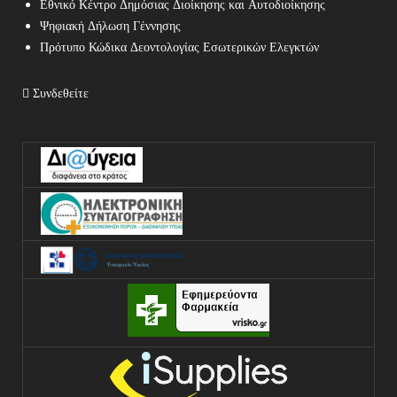
Εθνικό Κέντρο Δημόσιας Διοίκησης και Αυτοδιοίκησης
Ψηφιακή Δήλωση Γέννησης
Πρότυπο Κώδικα Δεοντολογίας Εσωτερικών Ελεγκτών
Συνδεθείτε