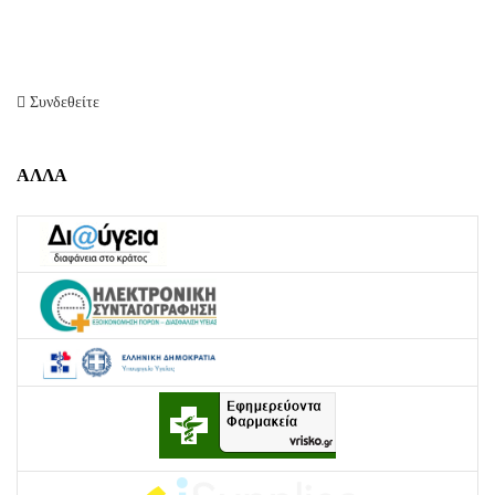
Συνδεθείτε
ΑΛΛΑ