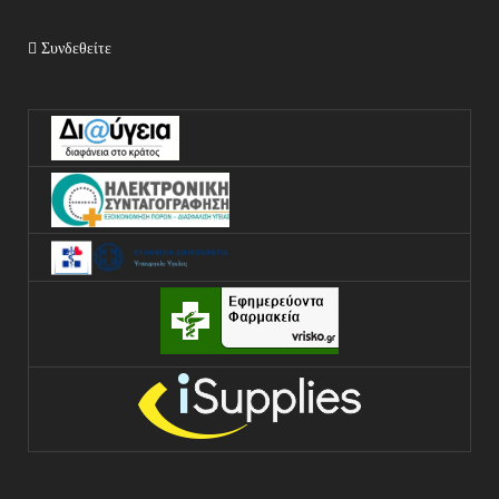
Συνδεθείτε