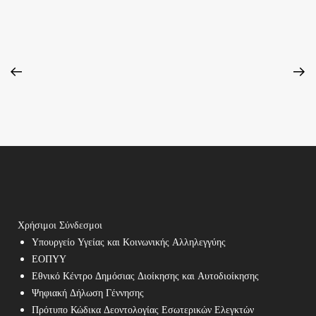
Χρήσιμοι Σύνδεσμοι
Υπουργείο Υγείας και Κοινωνικής Αλληλεγγύης
ΕΟΠΥΥ
Εθνικό Κέντρο Δημόσιας Διοίκησης και Αυτοδιοίκησης
Ψηφιακή Δήλωση Γέννησης
Πρότυπο Κώδικα Δεοντολογίας Εσωτερικών Ελεγκτών