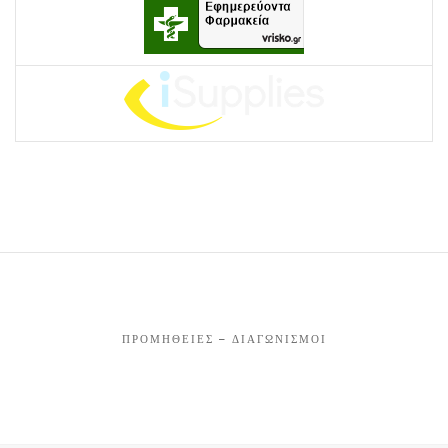
ΠΡΟΜΉΘΕΙΕΣ – ΔΙΑΓΩΝΙΣΜΟΊ