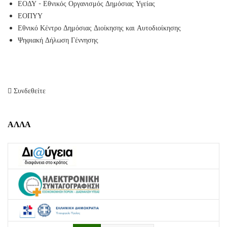
ΕΟΔΥ - Εθνικός Οργανισμός Δημόσιας Υγείας
ΕΟΠΥΥ
Εθνικό Κέντρο Δημόσιας Διοίκησης και Αυτοδιοίκησης
Ψηφιακή Δήλωση Γέννησης
Συνδεθείτε
ΑΛΛΑ