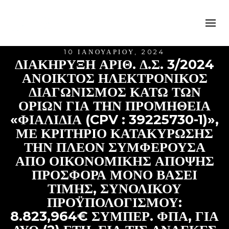
10 ΙΑΝΟΥΑΡΊΟΥ, 2024
ΔΙΑΚΗΡΥΞΗ ΑΡΙΘ. Δ.Σ. 3/2024
ΑΝΟΙΚΤΟΣ ΗΛΕΚΤΡΟΝΙΚΟΣ
ΔΙΑΓΩΝΙΣΜΟΣ ΚΑΤΩ ΤΩΝ
ΟΡΙΩΝ ΓΙΑ ΤΗΝ ΠΡΟΜΗΘΕΙΑ
«ΦΙΑΛΙΔΙΑ (CPV : 39225730-1)»,
ΜΕ ΚΡΙΤΗΡΙΟ ΚΑΤΑΚΥΡΩΣΗΣ
ΤΗΝ ΠΛΕΟΝ ΣΥΜΦΕΡΟΥΣΑ
ΑΠΟ ΟΙΚΟΝΟΜΙΚΗΣ ΑΠΟΨΗΣ
ΠΡΟΣΦΟΡΑ ΜΟΝΟ ΒΑΣΕΙ
ΤΙΜΗΣ, ΣΥΝΟΛΙΚΟΥ
ΠΡΟΫΠΟΛΟΓΙΣΜΟΥ:
8.823,964€ ΣΥΜΠΕΡ. ΦΠΑ, ΓΙΑ