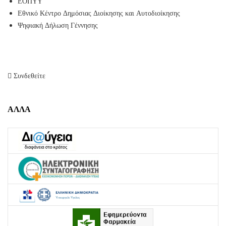
ΕΟΠΥΥ
Εθνικό Κέντρο Δημόσιας Διοίκησης και Αυτοδιοίκησης
Ψηφιακή Δήλωση Γέννησης
Συνδεθείτε
ΑΛΛΑ