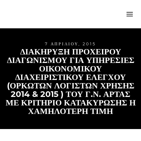
7 ΑΠΡΙΛΊΟΥ, 2015
ΔΙΑΚΗΡΥΞΗ ΠΡΟΧΕΙΡΟΥ
ΔΙΑΓΩΝΙΣΜΟΥ ΓΙΑ ΥΠΗΡΕΣΙΕΣ
ΟΙΚΟΝΟΜΙΚΟΥ
ΔΙΑΧΕΙΡΙΣΤΙΚΟΥ ΕΛΕΓΧΟΥ
(ΟΡΚΩΤΩΝ ΛΟΓΙΣΤΩΝ ΧΡΗΣΗΣ
2014 & 2015 ) ΤΟΥ Γ.Ν. ΑΡΤΑΣ
ΜΕ ΚΡΙΤΗΡΙΟ ΚΑΤΑΚΥΡΩΣΗΣ Η
ΧΑΜΗΛΟΤΕΡΗ ΤΙΜΗ