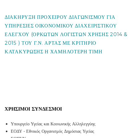
ΔΙΑΚΗΡΥΞΗ ΠΡΟΧΕΙΡΟΥ ΔΙΑΓΩΝΙΣΜΟΥ ΓΙΑ
ΥΠΗΡΕΣΙΕΣ ΟΙΚΟΝΟΜΙΚΟΥ ΔΙΑΧΕΙΡΙΣΤΙΚΟΥ
ΕΛΕΓΧΟΥ (ΟΡΚΩΤΩΝ ΛΟΓΙΣΤΩΝ ΧΡΗΣΗΣ 2014 &
2015 ) ΤΟΥ Γ.Ν. ΑΡΤΑΣ ΜΕ ΚΡΙΤΗΡΙΟ
ΚΑΤΑΚΥΡΩΣΗΣ Η ΧΑΜΗΛΟΤΕΡΗ ΤΙΜΗ
ΧΡΉΣΙΜΟΙ ΣΎΝΔΕΣΜΟΙ
Υπουργείο Υγείας και Κοινωνικής Αλληλεγγύης
ΕΟΔΥ - Εθνικός Οργανισμός Δημόσιας Υγείας