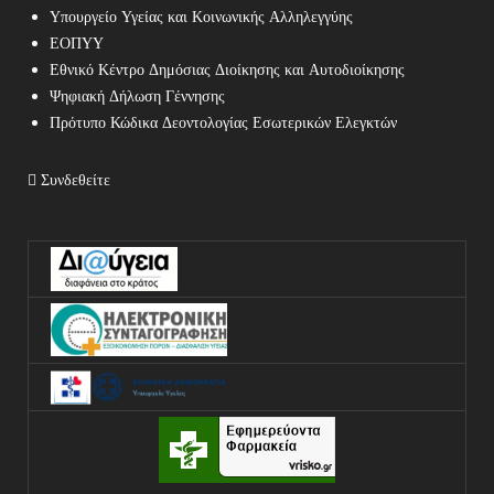
Υπουργείο Υγείας και Κοινωνικής Αλληλεγγύης
ΕΟΠΥΥ
Εθνικό Κέντρο Δημόσιας Διοίκησης και Αυτοδιοίκησης
Ψηφιακή Δήλωση Γέννησης
Πρότυπο Κώδικα Δεοντολογίας Εσωτερικών Ελεγκτών
Συνδεθείτε