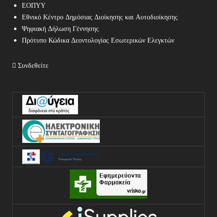
ΕΟΠΥΥ
Εθνικό Κέντρο Δημόσιας Διοίκησης και Αυτοδιοίκησης
Ψηφιακή Δήλωση Γέννησης
Πρότυπο Κώδικα Δεοντολογίας Εσωτερικών Ελεγκτών
Συνδεθείτε