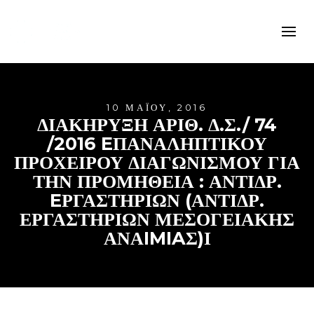
10 ΜΑΪ́ΟΥ, 2016
ΔΙΑΚΗΡΥΞΗ ΑΡΙΘ. Δ.Σ./ 74
/2016 EΠΑΝΑΛΗΠΤΙΚΟΥ
ΠΡΟΧΕΙΡΟΥ ΔΙΑΓΩΝΙΣΜΟΥ ΓΙΑ
ΤΗΝ ΠΡΟΜΉΘΕΙΑ : ΑΝΤΙΔΡ.
EΡΓΑΣΤΗΡΙΩΝ (ΑΝΤΙΔΡ.
ΕΡΓΑΣΤΗΡΙΩΝ ΜΕΣΟΓΕΙΑΚΗΣ
ΑΝΑIMIAΣ)Ι