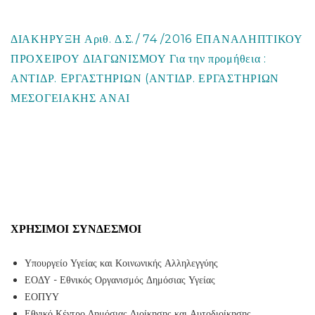
ΔΙΑΚΗΡΥΞΗ Αριθ. Δ.Σ./ 74 /2016 EΠΑΝΑΛΗΠΤΙΚΟΥ
ΠΡΟΧΕΙΡΟΥ ΔΙΑΓΩΝΙΣΜΟΥ Για την προμήθεια :
ΑΝΤΙΔΡ. EΡΓΑΣΤΗΡΙΩΝ (ΑΝΤΙΔΡ. ΕΡΓΑΣΤΗΡΙΩΝ
ΜΕΣΟΓΕΙΑΚΗΣ ΑΝΑΙ
ΧΡΉΣΙΜΟΙ ΣΎΝΔΕΣΜΟΙ
Υπουργείο Υγείας και Κοινωνικής Αλληλεγγύης
ΕΟΔΥ - Εθνικός Οργανισμός Δημόσιας Υγείας
ΕΟΠΥΥ
Εθνικό Κέντρο Δημόσιας Διοίκησης και Αυτοδιοίκησης