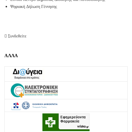
Ψηφιακή Δήλωση Γέννησης
Συνδεθείτε
ΑΛΛΑ