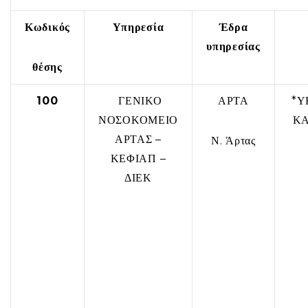
Κωδικός
Υπηρεσία
Έδρα
υπηρεσίας
θέσης
100
ΓΕΝΙΚΟ
ΑΡΤΑ
*Υ
ΝΟΣΟΚΟΜΕΙΟ
ΚΑ
ΑΡΤΑΣ –
Ν. Άρτας
ΚΕΦΙΑΠ –
ΔΙΕΚ