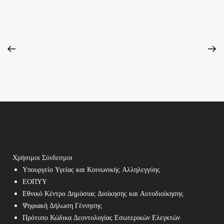
Χρήσιμοι Σύνδεσμοι
Υπουργείο Υγείας και Κοινωνικής Αλληλεγγύης
ΕΟΠΥΥ
Εθνικό Κέντρο Δημόσιας Διοίκησης και Αυτοδιοίκησης
Ψηφιακή Δήλωση Γέννησης
Πρότυπο Κώδικα Δεοντολογίας Εσωτερικών Ελεγκτών