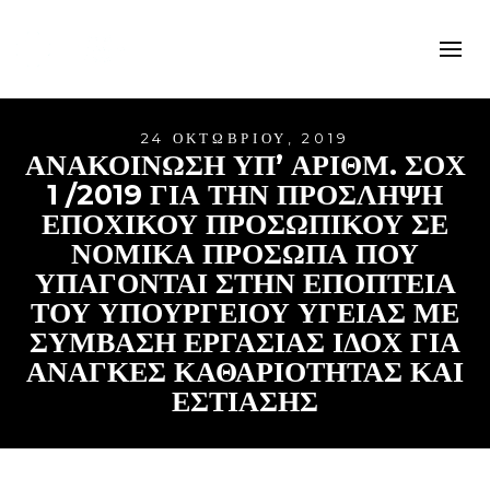
24 ΟΚΤΩΒΡΊΟΥ, 2019
ΑΝΑΚΟΙΝΩΣΗ ΥΠ’ ΑΡΙΘΜ. ΣΟΧ
1 /2019 ΓΙΑ ΤΗΝ ΠΡΌΣΛΗΨΗ
ΕΠΟΧΙΚΟΎ ΠΡΟΣΩΠΙΚΟΎ ΣΕ
ΝΟΜΙΚΆ ΠΡΌΣΩΠΑ ΠΟΥ
ΥΠΆΓΟΝΤΑΙ ΣΤΗΝ ΕΠΟΠΤΕΊΑ
ΤΟΥ ΥΠΟΥΡΓΕΊΟΥ ΥΓΕΊΑΣ ΜΕ
ΣΎΜΒΑΣΗ ΕΡΓΑΣΊΑΣ ΙΔΟΧ ΓΙΑ
ΑΝΆΓΚΕΣ ΚΑΘΑΡΙΌΤΗΤΑΣ ΚΑΙ
ΕΣΤΊΑΣΗΣ