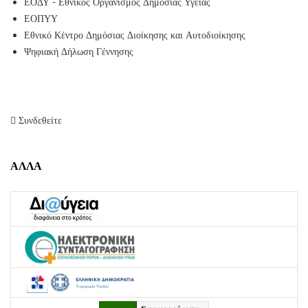
ΕΟΔΥ - Εθνικός Οργανισμός Δημόσιας Υγείας
ΕΟΠΥΥ
Εθνικό Κέντρο Δημόσιας Διοίκησης και Αυτοδιοίκησης
Ψηφιακή Δήλωση Γέννησης
Συνδεθείτε
ΑΛΛΑ