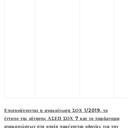
Επισυνάπτονται η ανακοίνωση ΣΟΧ 1/2019, το
έντυπο της αίτησης ΑΣΕΠ ΣΟΧ 7 και το παράρτημα
ανακοινώσεων στο οποίο παρέχονται οδηγίες για την