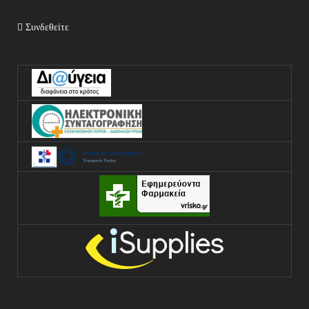
Συνδεθείτε