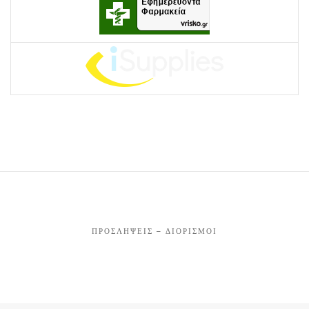
ΠΡΟΣΛΉΨΕΙΣ – ΔΙΟΡΙΣΜΟΊ