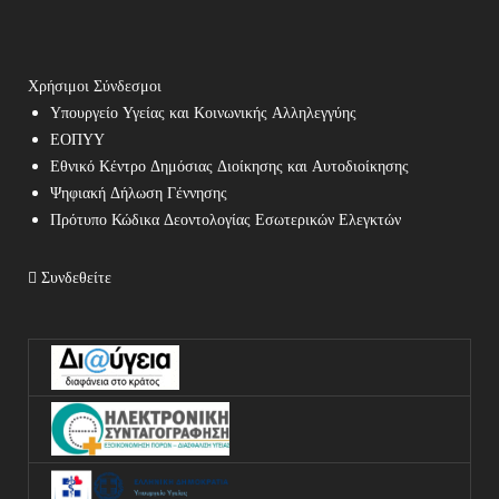
Χρήσιμοι Σύνδεσμοι
Υπουργείο Υγείας και Κοινωνικής Αλληλεγγύης
ΕΟΠΥΥ
Εθνικό Κέντρο Δημόσιας Διοίκησης και Αυτοδιοίκησης
Ψηφιακή Δήλωση Γέννησης
Πρότυπο Κώδικα Δεοντολογίας Εσωτερικών Ελεγκτών
Συνδεθείτε