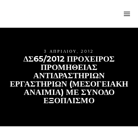
3 ΑΠΡΙΛΊΟΥ, 2012
ΔΣ65/2012 ΠΡΟΧΕΙΡΟΣ
ΠΡΟΜΗΘΕΙΑΣ
ΑΝΤΙΔΡΑΣΤΗΡΙΩΝ
ΕΡΓΑΣΤΗΡΙΩΝ (ΜΕΣΟΓΕΙΑΚΗ
ΑΝΑΙΜΙΑ) ΜΕ ΣΥΝΟΔΟ
ΕΞΟΠΛΙΣΜΟ