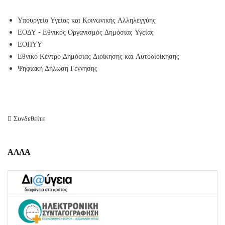
Υπουργείο Υγείας και Κοινωνικής Αλληλεγγύης
ΕΟΔΥ - Εθνικός Οργανισμός Δημόσιας Υγείας
ΕΟΠΥΥ
Εθνικό Κέντρο Δημόσιας Διοίκησης και Αυτοδιοίκησης
Ψηφιακή Δήλωση Γέννησης
Συνδεθείτε
ΑΛΛΑ