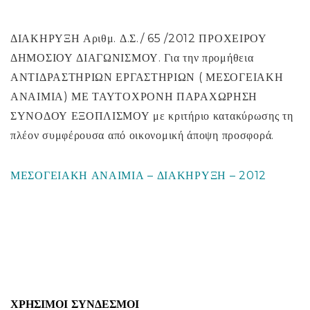
ΔΙΑΚΗΡΥΞΗ Αριθμ. Δ.Σ./ 65 /2012 ΠΡΟΧΕΙΡΟΥ
ΔΗΜΟΣΙΟΥ ΔΙΑΓΩΝΙΣΜΟΥ. Για την προμήθεια
ΑΝΤΙΔΡΑΣΤΗΡΙΩΝ ΕΡΓΑΣΤΗΡΙΩΝ ( ΜΕΣΟΓΕΙΑΚΗ
ΑΝΑΙΜΙΑ) ΜΕ ΤΑΥΤΟΧΡΟΝΗ ΠΑΡΑΧΩΡΗΣΗ
ΣΥΝΟΔΟΥ ΕΞΟΠΛΙΣΜΟΥ με κριτήριο κατακύρωσης τη
πλέον συμφέρουσα από οικονομική άποψη προσφορά.
ΜΕΣΟΓΕΙΑΚΗ ΑΝΑΙΜΙΑ – ΔΙΑΚΗΡΥΞΗ – 2012
ΧΡΉΣΙΜΟΙ ΣΎΝΔΕΣΜΟΙ