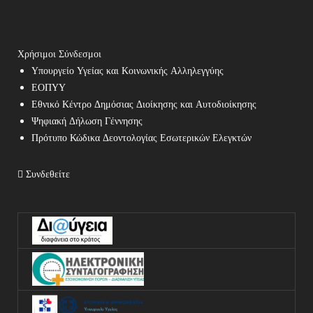
Χρήσιμοι Σύνδεσμοι
Υπουργείο Υγείας και Κοινωνικής Αλληλεγγύης
ΕΟΠΥΥ
Εθνικό Κέντρο Δημόσιας Διοίκησης και Αυτοδιοίκησης
Ψηφιακή Δήλωση Γέννησης
Πρότυπο Κώδικα Δεοντολογίας Εσωτερικών Ελεγκτών
Συνδεθείτε