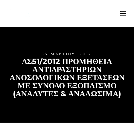
27 ΜΑΡΤΊΟΥ, 2012
ΔΣ51/2012 ΠΡΟΜΗΘΕΙΑ
ΑΝΤΙΔΡΑΣΤΗΡΙΩΝ
ΑΝΟΣΟΛΟΓΙΚΩΝ ΕΞΕΤΑΣΕΩΝ
ΜΕ ΣΥΝΟΔΟ ΕΞΟΠΛΙΣΜΟ
(ΑΝΑΛΥΤΕΣ & ΑΝΑΛΩΣΙΜΑ)