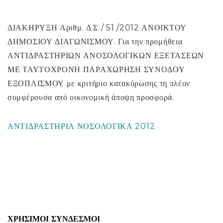
ΔΙΑΚΗΡΥΞΗ Αριθμ. Δ.Σ./ 51 /2012 ΑΝΟΙΚΤΟΥ
ΔΗΜΟΣΙΟΥ ΔΙΑΓΩΝΙΣΜΟΥ. Για την προμήθεια
ΑΝΤΙΔΡΑΣΤΗΡΙΩΝ ΑΝΟΣΟΛΟΓΙΚΩΝ ΕΞΕΤΑΣΕΩΝ
ΜΕ ΤΑΥΤΟΧΡΟΝΗ ΠΑΡΑΧΩΡΗΣΗ ΣΥΝΟΔΟΥ
ΕΞΟΠΛΙΣΜΟΥ με κριτήριο κατακύρωσης τη πλέον
συμφέρουσα από οικονομική άποψη προσφορά.
ΑΝΤΙΔΡΑΣΤΗΡΙΑ ΝΟΣΟΛΟΓΙΚΑ 2012
ΧΡΉΣΙΜΟΙ ΣΎΝΔΕΣΜΟΙ