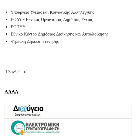
Υπουργείο Υγείας και Κοινωνικής Αλληλεγγύης
ΕΟΔΥ - Εθνικός Οργανισμός Δημόσιας Υγείας
ΕΟΠΥΥ
Εθνικό Κέντρο Δημόσιας Διοίκησης και Αυτοδιοίκησης
Ψηφιακή Δήλωση Γέννησης
Συνδεθείτε
ΑΛΛΑ