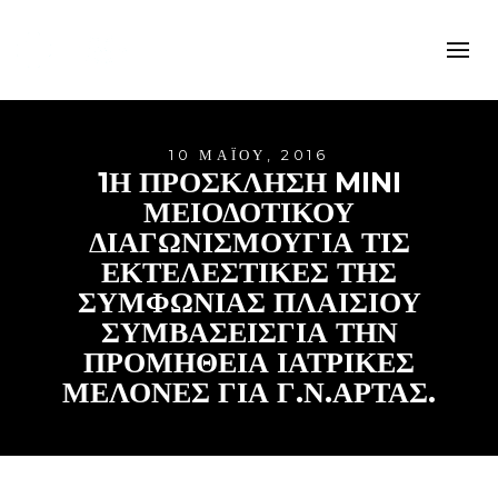
10 ΜΑΪ́ΟΥ, 2016
1Η ΠΡΟΣΚΛΗΣΗ MINI
ΜΕΙΟΔΟΤΙΚΟΥ
ΔΙΑΓΩΝΙΣΜΟΥΓΙΑ ΤΙΣ
ΕΚΤΕΛΕΣΤΙΚΕΣ ΤΗΣ
ΣΥΜΦΩΝΙΑΣ ΠΛΑΙΣΙΟΥ
ΣΥΜΒΑΣΕΙΣΓΙΑ ΤΗΝ
ΠΡΟΜΗΘΕΙΑ ΙΑΤΡΙΚΕΣ
ΜΕΛΟΝΕΣ ΓΙΑ Γ.Ν.ΑΡΤΑΣ.