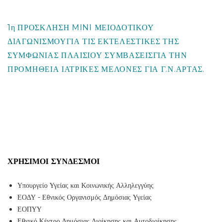
1η ΠΡΟΣΚΛΗΣΗ MINI ΜΕΙΟΔΟΤΙΚΟΥ
ΔΙΑΓΩΝΙΣΜΟΥΓΙΑ ΤΙΣ ΕΚΤΕΛΕΣΤΙΚΕΣ ΤΗΣ
ΣΥΜΦΩΝΙΑΣ ΠΛΑΙΣΙΟΥ ΣΥΜΒΑΣΕΙΣΓΙΑ ΤΗΝ
ΠΡΟΜΗΘΕΙΑ ΙΑΤΡΙΚΕΣ ΜΕΛΟΝΕΣ ΓΙΑ Γ.Ν.ΑΡΤΑΣ.
ΧΡΉΣΙΜΟΙ ΣΎΝΔΕΣΜΟΙ
Υπουργείο Υγείας και Κοινωνικής Αλληλεγγύης
ΕΟΔΥ - Εθνικός Οργανισμός Δημόσιας Υγείας
ΕΟΠΥΥ
Εθνικό Κέντρο Δημόσιας Διοίκησης και Αυτοδιοίκησης