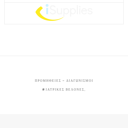
ΠΡΟΜΉΘΕΙΕΣ – ΔΙΑΓΩΝΙΣΜΟΊ
ΙΑΤΡΙΚΕΣ ΒΕΛΟΝΕΣ,