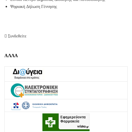
Ψηφιακή Δήλωση Γέννησης
Συνδεθείτε
ΑΛΛΑ