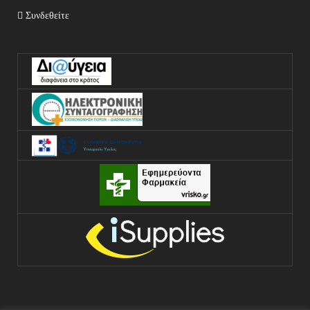
Συνδεθείτε