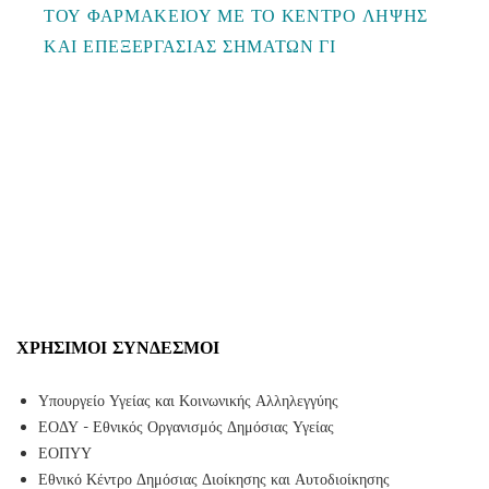
ΤΟΥ ΦΑΡΜΑΚΕΙΟΥ ΜΕ ΤΟ ΚΕΝΤΡΟ ΛΗΨΗΣ
ΚΑΙ ΕΠΕΞΕΡΓΑΣΙΑΣ ΣΗΜΑΤΩΝ ΓΙ
ΧΡΉΣΙΜΟΙ ΣΎΝΔΕΣΜΟΙ
Υπουργείο Υγείας και Κοινωνικής Αλληλεγγύης
ΕΟΔΥ - Εθνικός Οργανισμός Δημόσιας Υγείας
ΕΟΠΥΥ
Εθνικό Κέντρο Δημόσιας Διοίκησης και Αυτοδιοίκησης