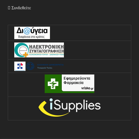
Συνδεθείτε