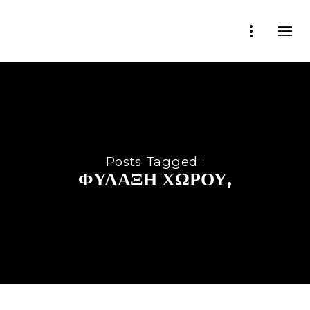
Posts Tagged :
ΦΥΛΑΞΗ ΧΩΡΟΥ,