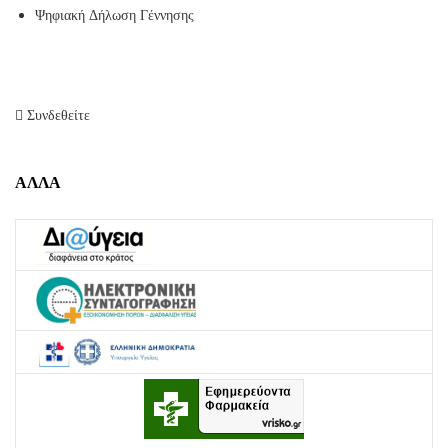
Ψηφιακή Δήλωση Γέννησης
Συνδεθείτε
ΑΛΛΑ