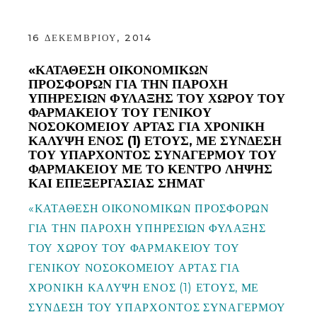
16 ΔΕΚΕΜΒΡΊΟΥ, 2014
«ΚΑΤΑΘΕΣΗ ΟΙΚΟΝΟΜΙΚΩΝ
ΠΡΟΣΦΟΡΩΝ ΓΙΑ ΤΗΝ ΠΑΡΟΧΗ
ΥΠΗΡΕΣΙΩΝ ΦΥΛΑΞΗΣ ΤΟΥ ΧΩΡΟΥ ΤΟΥ
ΦΑΡΜΑΚΕΙΟΥ ΤΟΥ ΓΕΝΙΚΟΥ
ΝΟΣΟΚΟΜΕΙΟΥ ΑΡΤΑΣ ΓΙΑ ΧΡΟΝΙΚΗ
ΚΑΛΥΨΗ ΕΝΟΣ (1) ΕΤΟΥΣ, ΜΕ ΣΥΝΔΕΣΗ
ΤΟΥ ΥΠΑΡΧΟΝΤΟΣ ΣΥΝΑΓΕΡΜΟΥ ΤΟΥ
ΦΑΡΜΑΚΕΙΟΥ ΜΕ ΤΟ ΚΕΝΤΡΟ ΛΗΨΗΣ
ΚΑΙ ΕΠΕΞΕΡΓΑΣΙΑΣ ΣΗΜΑΤ
«ΚΑΤΑΘΕΣΗ ΟΙΚΟΝΟΜΙΚΩΝ ΠΡΟΣΦΟΡΩΝ
ΓΙΑ ΤΗΝ ΠΑΡΟΧΗ ΥΠΗΡΕΣΙΩΝ ΦΥΛΑΞΗΣ
ΤΟΥ ΧΩΡΟΥ ΤΟΥ ΦΑΡΜΑΚΕΙΟΥ ΤΟΥ
ΓΕΝΙΚΟΥ ΝΟΣΟΚΟΜΕΙΟΥ ΑΡΤΑΣ ΓΙΑ
ΧΡΟΝΙΚΗ ΚΑΛΥΨΗ ΕΝΟΣ (1) ΕΤΟΥΣ, ΜΕ
ΣΥΝΔΕΣΗ ΤΟΥ ΥΠΑΡΧΟΝΤΟΣ ΣΥΝΑΓΕΡΜΟΥ