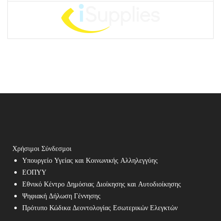
Χρήσιμοι Σύνδεσμοι
Υπουργείο Υγείας και Κοινωνικής Αλληλεγγύης
ΕΟΠΥΥ
Εθνικό Κέντρο Δημόσιας Διοίκησης και Αυτοδιοίκησης
Ψηφιακή Δήλωση Γέννησης
Πρότυπο Κώδικα Δεοντολογίας Εσωτερικών Ελεγκτών