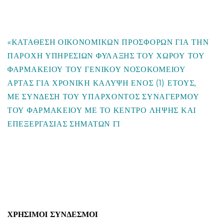
«ΚΑΤΑΘΕΣΗ ΟΙΚΟΝΟΜΙΚΩΝ ΠΡΟΣΦΟΡΩΝ ΓΙΑ ΤΗΝ
ΠΑΡΟΧΗ ΥΠΗΡΕΣΙΩΝ ΦΥΛΑΞΗΣ ΤΟΥ ΧΩΡΟΥ ΤΟΥ
ΦΑΡΜΑΚΕΙΟΥ ΤΟΥ ΓΕΝΙΚΟΥ ΝΟΣΟΚΟΜΕΙΟΥ
ΑΡΤΑΣ ΓΙΑ ΧΡΟΝΙΚΗ ΚΑΛΥΨΗ ΕΝΟΣ (1) ΕΤΟΥΣ,
ΜΕ ΣΥΝΔΕΣΗ ΤΟΥ ΥΠΑΡΧΟΝΤΟΣ ΣΥΝΑΓΕΡΜΟΥ
ΤΟΥ ΦΑΡΜΑΚΕΙΟΥ ΜΕ ΤΟ ΚΕΝΤΡΟ ΛΗΨΗΣ ΚΑΙ
ΕΠΕΞΕΡΓΑΣΙΑΣ ΣΗΜΑΤΩΝ ΓΙ
ΧΡΉΣΙΜΟΙ ΣΎΝΔΕΣΜΟΙ