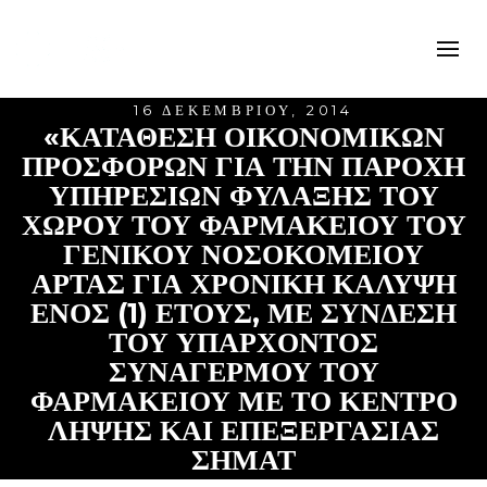
16 ΔΕΚΕΜΒΡΊΟΥ, 2014
«ΚΑΤΑΘΕΣΗ ΟΙΚΟΝΟΜΙΚΩΝ
ΠΡΟΣΦΟΡΩΝ ΓΙΑ ΤΗΝ ΠΑΡΟΧΗ
ΥΠΗΡΕΣΙΩΝ ΦΥΛΑΞΗΣ ΤΟΥ
ΧΩΡΟΥ ΤΟΥ ΦΑΡΜΑΚΕΙΟΥ ΤΟΥ
ΓΕΝΙΚΟΥ ΝΟΣΟΚΟΜΕΙΟΥ
ΑΡΤΑΣ ΓΙΑ ΧΡΟΝΙΚΗ ΚΑΛΥΨΗ
ΕΝΟΣ (1) ΕΤΟΥΣ, ΜΕ ΣΥΝΔΕΣΗ
ΤΟΥ ΥΠΑΡΧΟΝΤΟΣ
ΣΥΝΑΓΕΡΜΟΥ ΤΟΥ
ΦΑΡΜΑΚΕΙΟΥ ΜΕ ΤΟ ΚΕΝΤΡΟ
ΛΗΨΗΣ ΚΑΙ ΕΠΕΞΕΡΓΑΣΙΑΣ
ΣΗΜΑΤ