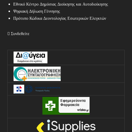
Εθνικό Κέντρο Δημόσιας Διοίκησης και Αυτοδιοίκησης
Ψηφιακή Δήλωση Γέννησης
Πρότυπο Κώδικα Δεοντολογίας Εσωτερικών Ελεγκτών
Συνδεθείτε