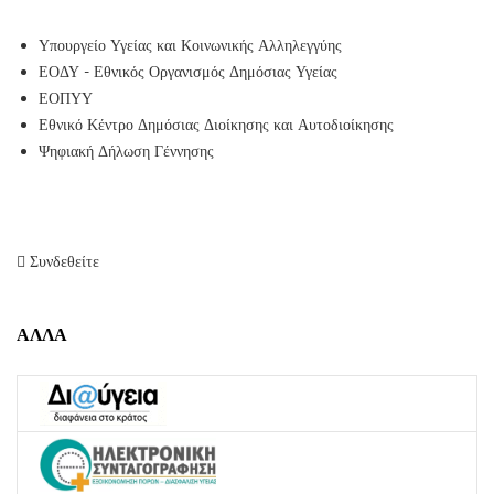
Υπουργείο Υγείας και Κοινωνικής Αλληλεγγύης
ΕΟΔΥ - Εθνικός Οργανισμός Δημόσιας Υγείας
ΕΟΠΥΥ
Εθνικό Κέντρο Δημόσιας Διοίκησης και Αυτοδιοίκησης
Ψηφιακή Δήλωση Γέννησης
Συνδεθείτε
ΑΛΛΑ