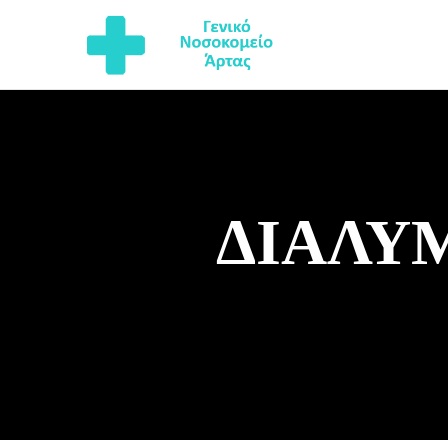
ΑΡΧ
ΔΙΑΛΎ