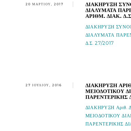
ΔΙΑΚΗΡΥΞΗ ΣΥΝ
20 ΜΑΡΤΊΟΥ, 2017
ΔΙΑΛΥΜΑΤΑ ΠΑΡΕ
ΑΡΙΘΜ. ΔΙΑΚ. Δ.Σ
ΔΙΑΚΗΡΥΞΗ ΣΥΝΟ
ΔΙΑΛΥΜΑΤΑ ΠΑΡΕΝΤ
Δ.Σ. 27/2017
ΔΙΑΚΗΡΥΞΗ ΑΡΙΘ
27 ΙΟΥΛΊΟΥ, 2016
ΜΕΙΟΔΟΤΙΚΟΥ Δ
ΠΑΡΕΝΤΕΡΙΚΗΣ 
ΔΙΑΚΗΡΥΞΗ Αριθ. 
ΜΕΙΟΔΟΤΙΚΟΥ ΔΙΑΓ
ΠΑΡΕΝΤΕΡΙΚΗΣ Δ