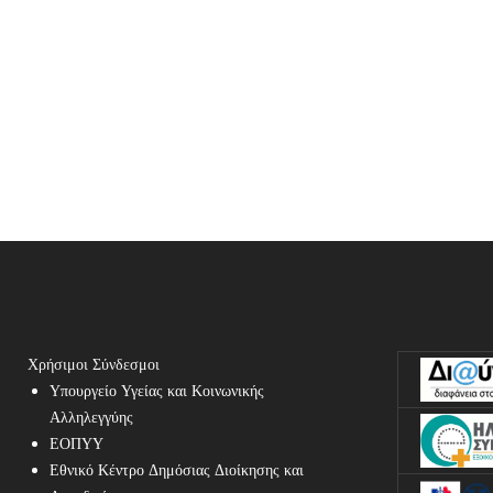
Χρήσιμοι Σύνδεσμοι
Υπουργείο Υγείας και Κοινωνικής
Αλληλεγγύης
ΕΟΠΥΥ
Εθνικό Κέντρο Δημόσιας Διοίκησης και