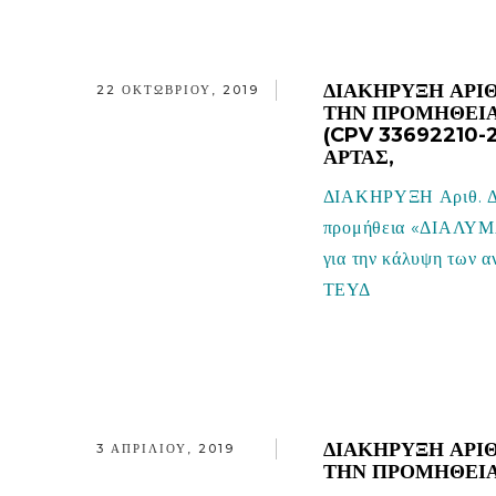
ΔΙΑΚΗΡΥΞΗ ΑΡΙΘ
22 ΟΚΤΩΒΡΊΟΥ, 2019
ΤΗΝ ΠΡΟΜΉΘΕΙΑ
(CPV 33692210-
ΆΡΤΑΣ,
ΔΙΑΚΗΡΥΞΗ Αριθ. 
προμήθεια «ΔΙΑΛΥ
για την κάλυψη των α
ΤΕΥΔ
ΔΙΑΚΗΡΥΞΗ ΑΡΙΘ
3 ΑΠΡΙΛΊΟΥ, 2019
ΤΗΝ ΠΡΟΜΉΘΕΙΑ